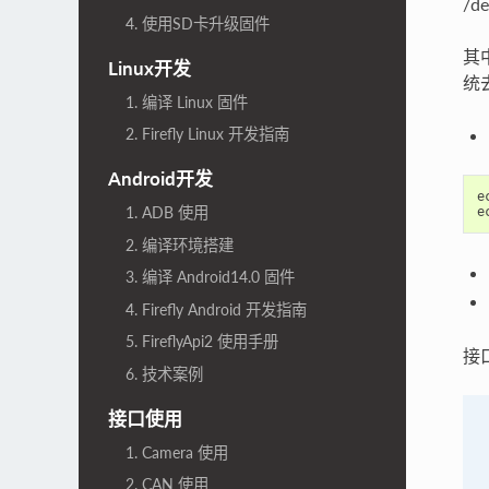
/d
4. 使用SD卡升级固件
其中
Linux开发
统
1. 编译 Linux 固件
2. Firefly Linux 开发指南
Android开发
e
1. ADB 使用
e
2. 编译环境搭建
3. 编译 Android14.0 固件
4. Firefly Android 开发指南
5. FireflyApi2 使用手册
接
6. 技术案例
接口使用
1. Camera 使用
2. CAN 使用