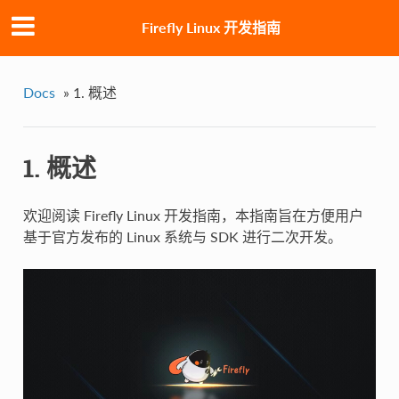
Firefly Linux 开发指南
Docs
»
1. 概述
1. 概述
欢迎阅读 Firefly Linux 开发指南，本指南旨在方便用户
基于官方发布的 Linux 系统与 SDK 进行二次开发。