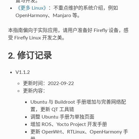
置与开发。
《更多 Linux》
：不重点维护的系统介绍，例如
OpenHarmony、Manjaro 等。
本指南偏向于实际应用，请用户准备好 Firefly 设备，感
受 Firefly Linux 开发之美。
2. 修订记录
V1.1.2
更新时间：2022-09-22
更新内容：
Ubuntu 与 Buildroot 手册增加与完善网络配
置，更新 QT 工具链
调整 Ubuntu 手册为单独页面
增加 ROS、Yocto Project 开发手册
更新 OpenWrt、RTLinux、OpenHarmony 手
册