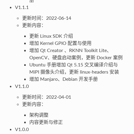
V1.1.1
更新时间：2022-06-14
更新内容：
更新 Linux SDK 介绍
增加 Kernel GPIO 配置与使用
增加 Qt Creator 、RKNN Toolkit Lite、
OpenCV、硬盘启动案例，更新 Docker 案例
Ubuntu 手册增加 Qt 5.15 交叉编译介绍与
MiPI 摄像头介绍，更新 linux-headers 安装
增加 Manjaro、Debian 开发手册
V1.1.0
更新时间：2022-04-01
更新内容：
架构调整
内容更新与修正
V1.0.0