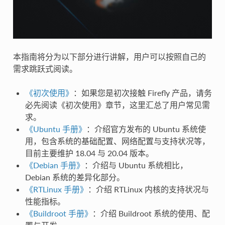
本指南将分为以下部分进行讲解，用户可以按照自己的
需求跳跃式阅读。
《初次使用》
：如果您是初次接触 Firefly 产品，请务
必先阅读《初次使用》章节，这里汇总了用户常见需
求。
《Ubuntu 手册》
：介绍官方发布的 Ubuntu 系统使
用，包含系统的基础配置、网络配置与支持状况等，
目前主要维护 18.04 与 20.04 版本。
《Debian 手册》
：介绍与 Ubuntu 系统相比，
Debian 系统的差异化部分。
《RTLinux 手册》
：介绍 RTLinux 内核的支持状况与
性能指标。
《Buildroot 手册》
：介绍 Buildroot 系统的使用、配