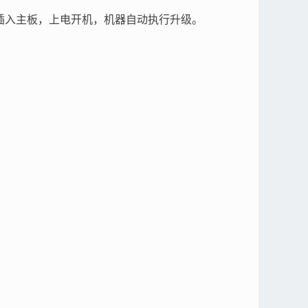
级卡插入主板，上电开机，机器自动执行升级。