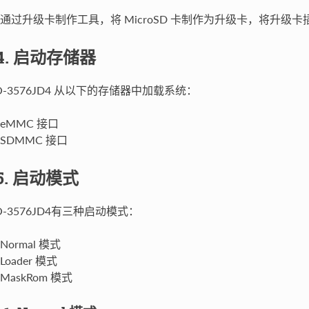
通过升级卡制作工具，将 MicroSD 卡制作为升级卡，将升
.4. 启动存储器
IO-3576JD4 从以下的存储器中加载系统：
eMMC 接口
SDMMC 接口
.5. 启动模式
O-3576JD4有三种启动模式：
Normal 模式
Loader 模式
MaskRom 模式