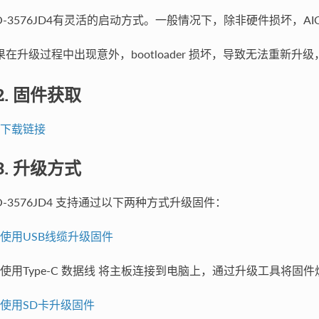
IO-3576JD4有灵活的启动方式。一般情况下，除非硬件损坏，AIO
果在升级过程中出现意外，bootloader 损坏，导致无法重新升
.2. 固件获取
下载链接
.3. 升级方式
IO-3576JD4 支持通过以下两种方式升级固件：
使用USB线缆升级固件
使用Type-C 数据线 将主板连接到电脑上，通过升级工具将固
使用SD卡升级固件