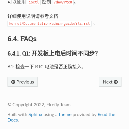
可以使用
控制
。
ioctl
/dev/rtc0
详细使用说明请参考文档
。
kernel/Documentation/admin-guide/rtc.rst
6.4. FAQs
6.4.1. Q1: 开发板上电后时间不同步？
A1: 检查一下 RTC 电池是否正确接入。
Previous
Next
© Copyright 2022, Firefly Team.
Built with
Sphinx
using a
theme
provided by
Read the
Docs
.