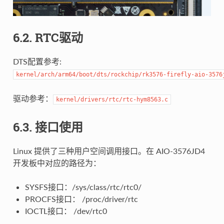
6.2. RTC驱动
DTS配置参考:
kernel/arch/arm64/boot/dts/rockchip/rk3576-firefly-aio-3576
驱动参考：
kernel/drivers/rtc/rtc-hym8563.c
6.3. 接口使用
Linux 提供了三种用户空间调用接口。在 AIO-3576JD4
开发板中对应的路径为：
SYSFS接口：/sys/class/rtc/rtc0/
PROCFS接口： /proc/driver/rtc
IOCTL接口： /dev/rtc0