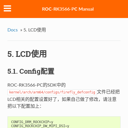
ROC-RK3566-PC Manual
Docs
»
5. LCD使用
5. LCD使用
5.1. Config配置
ROC-RK3566-PC的SDK中的
文件已经把
kernel/arch/arm64/configs/firefly_defconfig
LCD相关的配置设置好了，如果自己做了修改，请注意
把以下配置加上：
CONFIG_DRM_ROCKCHIP
=
y
CONFIG_ROCKCHIP_DW_MIPI_DSI
=
y