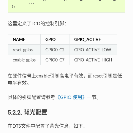
...
};
这里定义了LCD的控制引脚：
NAME
GPIO
GPIO_ACTIVE
reset-gpios
GPIO0_C2
GPIO_ACTIVE_LOW
enable-gpios
GPIO0_C7
GPIO_ACTIVE_HIGH
在硬件信号上enable引脚高电平有效，而reset引脚是低
电平有效。
具体的引脚配置请参考
《GPIO 使用》
一节。
5.2.2. 背光配置
在DTS文件中配置了背光信息，如下：