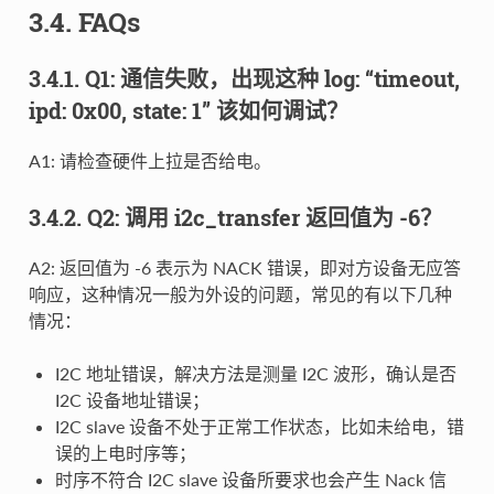
3.4. FAQs
3.4.1. Q1: 通信失败，出现这种 log: “timeout,
ipd: 0x00, state: 1” 该如何调试？
A1: 请检查硬件上拉是否给电。
3.4.2. Q2: 调用 i2c_transfer 返回值为 -6？
A2: 返回值为 -6 表示为 NACK 错误，即对方设备无应答
响应，这种情况一般为外设的问题，常见的有以下几种
情况：
I2C 地址错误，解决方法是测量 I2C 波形，确认是否
I2C 设备地址错误；
I2C slave 设备不处于正常工作状态，比如未给电，错
误的上电时序等；
时序不符合 I2C slave 设备所要求也会产生 Nack 信