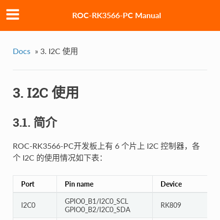
ROC-RK3566-PC Manual
Docs
»
3. I2C 使用
3. I2C 使用
3.1. 简介
ROC-RK3566-PC开发板上有 6 个片上 I2C 控制器，各
个 I2C 的使用情况如下表：
Port
Pin name
Device
GPIO0_B1/I2C0_SCL
I2C0
RK809
GPIO0_B2/I2C0_SDA