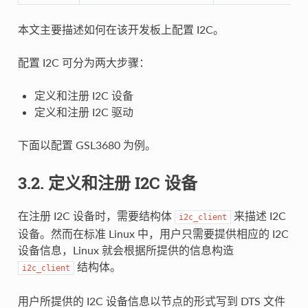
本文主要描述如何在该开发板上配置 I2C。
配置 I2C 可分为两大步骤：
定义和注册 I2C 设备
定义和注册 I2C 驱动
下面以配置 GSL3680 为例。
3.2. 定义和注册 I2C 设备
在注册 I2C 设备时，需要结构体
来描述 I2C
i2c_client
设备。然而在标准 Linux 中，用户只需要提供相应的 I2C
设备信息，Linux 就会根据所提供的信息构造
结构体。
i2c_client
用户所提供的 I2C 设备信息以节点的形式写到 DTS 文件