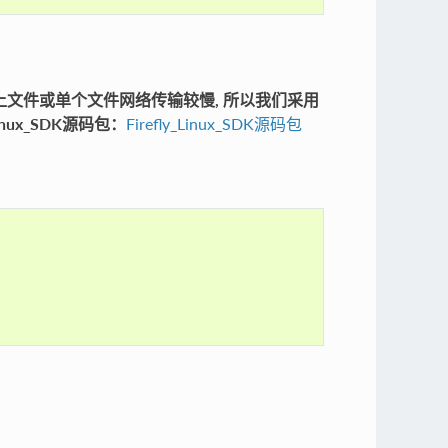
4G以上文件或单个文件网络传输较慢, 所以我们采用
nux_SDK源码包：
Firefly_Linux_SDK源码包