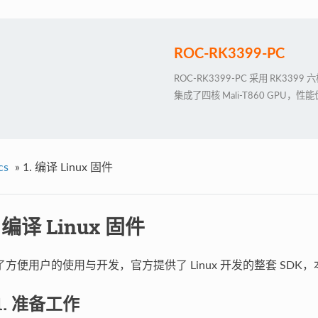
ROC-RK3399-PC
ROC-RK3399-PC 采用 RK3399
集成了四核 Mali-T860 GPU，性
cs
»
1. 编译 Linux 固件
. 编译 Linux 固件
了方便用户的使用与开发，官方提供了 Linux 开发的整套 SDK，
.1. 准备工作