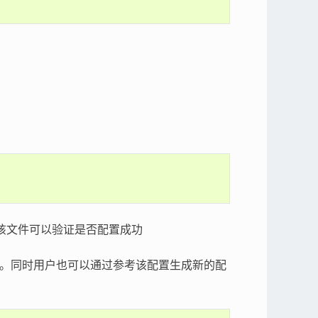
该文件可以验证是否配置成功
置文件。同时用户也可以通过参考该配置生成新的配