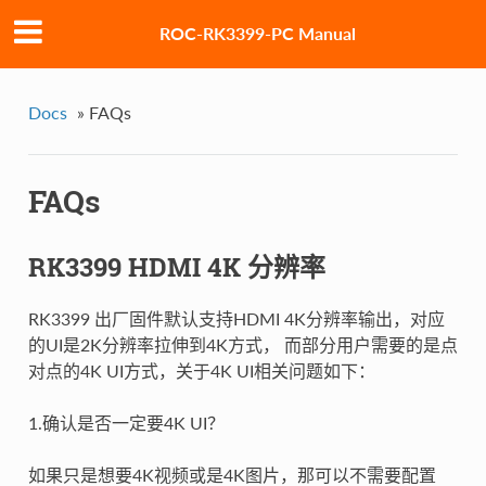
ROC-RK3399-PC Manual
Docs
»
FAQs
FAQs
RK3399 HDMI 4K 分辨率
RK3399 出厂固件默认支持HDMI 4K分辨率输出，对应
的UI是2K分辨率拉伸到4K方式， 而部分用户需要的是点
对点的4K UI方式，关于4K UI相关问题如下：
1.确认是否一定要4K UI？
如果只是想要4K视频或是4K图片，那可以不需要配置