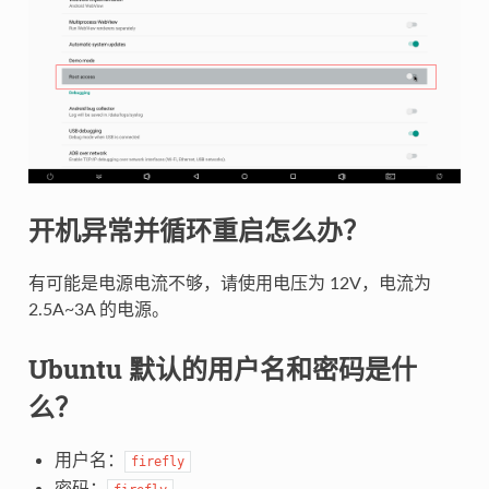
开机异常并循环重启怎么办？
有可能是电源电流不够，请使用电压为 12V，电流为
2.5A~3A 的电源。
Ubuntu 默认的用户名和密码是什
么？
用户名：
firefly
密码：