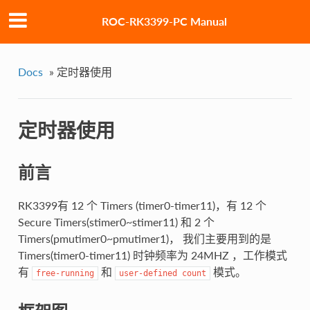
ROC-RK3399-PC Manual
Docs
»
定时器使用
定时器使用
前言
RK3399有 12 个 Timers (timer0-timer11)，有 12 个
Secure Timers(stimer0~stimer11) 和 2 个
Timers(pmutimer0~pmutimer1)， 我们主要用到的是
Timers(timer0-timer11) 时钟频率为 24MHZ ，工作模式
有
和
模式。
free-running
user-defined
count