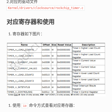
2.对应的驱动文件
Kernel/drivers/clocksource/rockchip_timer.c
对应寄存器和使用
寄存器如下图片：
使用
命令方式查看对应寄存器：
io