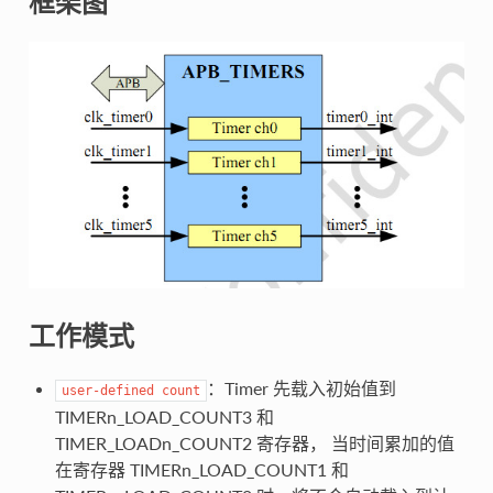
框架图
工作模式
：Timer 先载入初始值到
user-defined
count
TIMERn_LOAD_COUNT3 和
TIMER_LOADn_COUNT2 寄存器， 当时间累加的值
在寄存器 TIMERn_LOAD_COUNT1 和