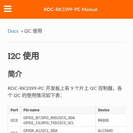
ROC-RK3399-PC Manual
Docs
»
I2C 使用
I2C 使用
简介
ROC-RK3399-PC 开发板上有 9 个片上 I2C 控制器，各
个 I2C 的使用情况如下表：