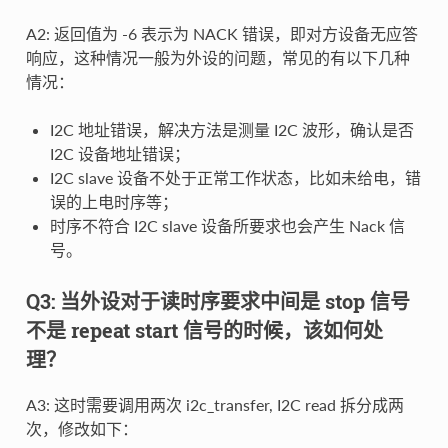
A2: 返回值为 -6 表示为 NACK 错误，即对方设备无应答
响应，这种情况一般为外设的问题，常见的有以下几种
情况：
I2C 地址错误，解决方法是测量 I2C 波形，确认是否
I2C 设备地址错误；
I2C slave 设备不处于正常工作状态，比如未给电，错
误的上电时序等；
时序不符合 I2C slave 设备所要求也会产生 Nack 信
号。
Q3: 当外设对于读时序要求中间是 stop 信号
不是 repeat start 信号的时候，该如何处
理？
A3: 这时需要调用两次 i2c_transfer, I2C read 拆分成两
次，修改如下：