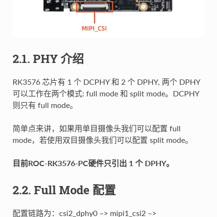
2.1. PHY 介绍
RK3576 芯片有 1 个 DCPHY 和 2 个 DPHY, 两个 DPHY
可以工作在两个模式: full mode 和 split mode。DCPHY
则只有 full mode。
简单点来讲，如果用单目摄像头我们可以配置 full
mode，若使用双目摄像头我们可以配置 split mode。
目前ROC-RK3576-PC硬件只引出 1 个 DPHY。
2.2. Full Mode 配置
配置链路为：csi2_dphy0 –> mipi1_csi2 –>