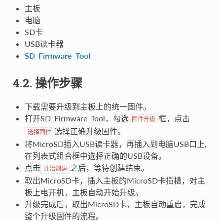
主板
电脑
SD卡
USB读卡器
SD_Firmware_Tool
4.2. 操作步骤
下载需要升级到主板上的统一固件。
打开SD_Firmware_Tool，勾选
框，点击
固件升级
选择正确升级固件。
选择固件
将MicroSD插入USB读卡器，再插入到电脑USB口上,
在列表式组合框中选择正确的USB设备。
点击
之后，等待创建结束。
开始创建
取出MicroSD卡，插入主板的MicroSD卡插槽，对主
板上电开机，主板自动开始升级。
升级完成后，取出MicroSD卡，主板自动重启，完成
整个升级固件的流程。