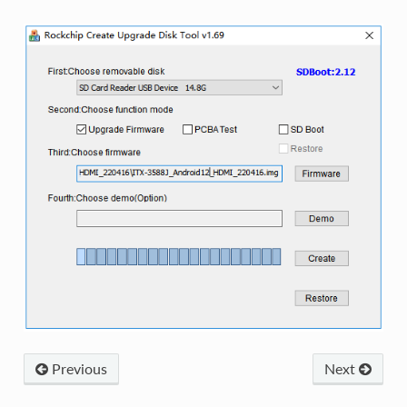
Previous
Next