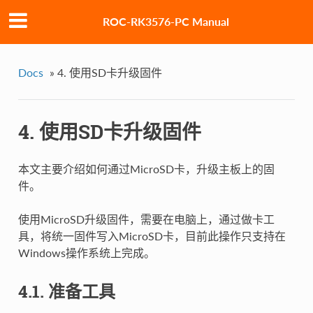
ROC-RK3576-PC Manual
Docs
»
4. 使用SD卡升级固件
4. 使用SD卡升级固件
本文主要介绍如何通过MicroSD卡，升级主板上的固
件。
使用MicroSD升级固件，需要在电脑上，通过做卡工
具，将统一固件写入MicroSD卡，目前此操作只支持在
Windows操作系统上完成。
4.1. 准备工具