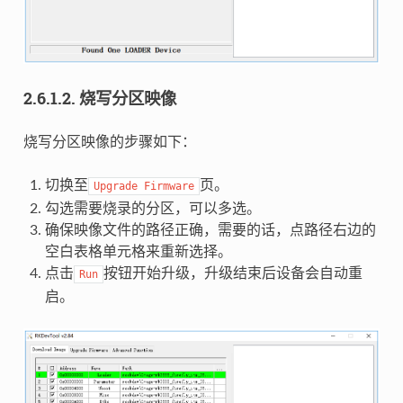
2.6.1.2. 烧写分区映像
烧写分区映像的步骤如下：
切换至
页。
Upgrade
Firmware
勾选需要烧录的分区，可以多选。
确保映像文件的路径正确，需要的话，点路径右边的
空白表格单元格来重新选择。
点击
按钮开始升级，升级结束后设备会自动重
Run
启。