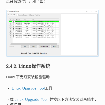
员身份运行），如下图：
2.4.2. Linux操作系统
Linux 下无须安装设备驱动
Linux_Upgrade_Tool
工具
下载
Linux_Upgrade_Tool
, 并按以下方法安装到系统中，
方便调用：