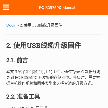
EC-R3576PC Manual
Docs
»
2. 使用USB线缆升级固件
2. 使用USB线缆升级固件
2.1. 前言
本文介绍了如何将主机上的固件，通过Type-C 数据线烧
录到 EC-R3576PC 开发板的存储器中。升级时，需要根
据主机操作系统和固件类型来选择合适的升级方式。
2.2. 准备工具
EC-R3576PC 开发板