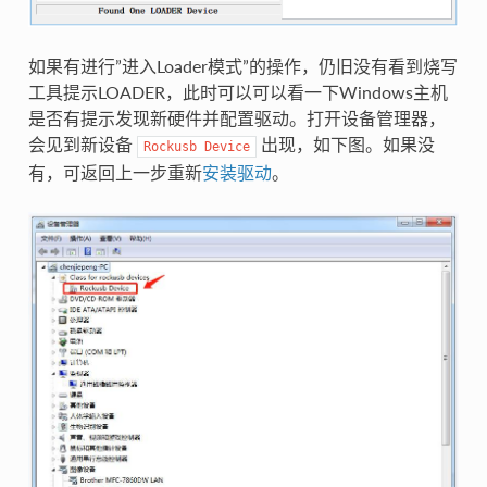
如果有进行”进入Loader模式”的操作，仍旧没有看到烧写
工具提示LOADER，此时可以可以看一下Windows主机
是否有提示发现新硬件并配置驱动。打开设备管理器，
会见到新设备
出现，如下图。如果没
Rockusb
Device
有，可返回上一步重新
安装驱动
。