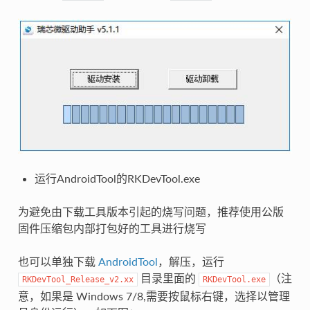
运行AndroidTool的RKDevTool.exe
为避免由下载工具版本引起的烧写问题，推荐使用公版
固件压缩包内部打包好的工具进行烧写
也可以单独下载
AndroidTool
，解压，运行
目录里面的
（注
RKDevTool_Release_v2.xx
RKDevTool.exe
意，如果是 Windows 7/8,需要按鼠标右键，选择以管理