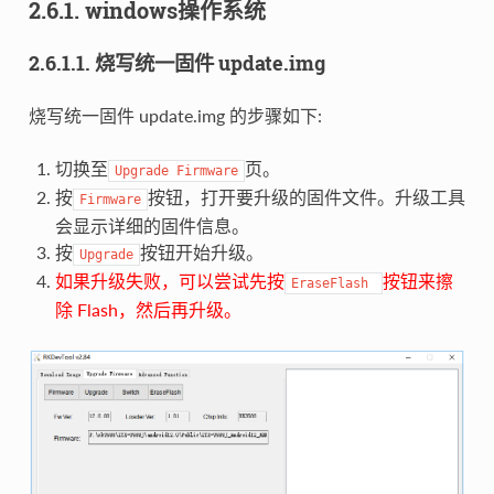
2.6.1. windows操作系统
2.6.1.1. 烧写统一固件 update.img
烧写统一固件 update.img 的步骤如下:
切换至
页。
Upgrade
Firmware
按
按钮，打开要升级的固件文件。升级工具
Firmware
会显示详细的固件信息。
按
按钮开始升级。
Upgrade
如果升级失败，可以尝试先按
按钮来擦
EraseFlash
除 Flash，然后再升级。