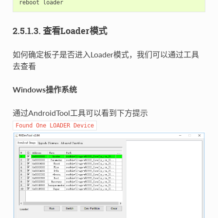
2.5.1.3. 查看Loader模式
如何确定板子是否进入Loader模式，我们可以通过工具
去查看
Windows操作系统
通过AndroidTool工具可以看到下方提示
Found
One
LOADER
Device