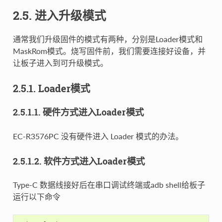
2.5. 进入升级模式
通常我们升级固件的模式有两种，分别是Loader模式和
MaskRom模式。烧写固件前，我们需要连接好设备，并
让板子进入到可升级模式。
2.5.1. Loader模式
2.5.1.1. 硬件方式进入Loader模式
EC-R3576PC 没有硬件进入 Loader 模式的办法。
2.5.1.2. 软件方式进入Loader模式
Type-C 数据线接好后在串口调试终端或adb shell给板子
运行以下命令