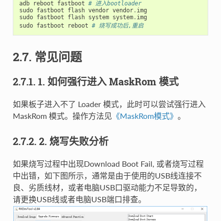
adb
reboot
fastboot
# 进入bootloader
sudo
fastboot
flash
vendor
vendor
.
img
sudo
fastboot
flash
system
system
.
img
sudo
fastboot
reboot
# 烧写成功后,重启
2.7. 常见问题
2.7.1. 1. 如何强行进入 MaskRom 模式
如果板子进入不了 Loader 模式，此时可以尝试强行进入
MaskRom 模式。操作方法见
《MaskRom模式》
。
2.7.2. 2. 烧写失败分析
如果烧写过程中出现Download Boot Fail, 或者烧写过程
中出错，如下图所示，通常是由于使用的USB线连接不
良、劣质线材，或者电脑USB口驱动能力不足导致的，
请更换USB线或者电脑USB端口排查。