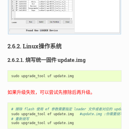
2.6.2. Linux操作系统
2.6.2.1. 烧写统一固件 update.img
sudo
upgrade_tool
uf
update
.
img
如果升级失败，可以尝试先擦除后再升级。
# 擦除 flash 使用 ef 参数需要指定 loader 文件或者对应的 update.
sudo
upgrade_tool
ef
update
.
img
#update.img :你需要烧写的 
# 重新烧写
sudo
upgrade_tool
uf
update
.
img