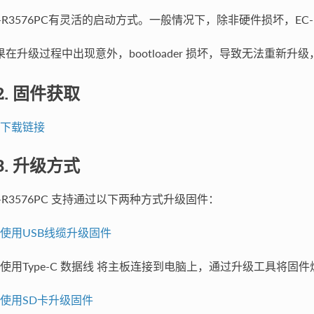
C-R3576PC有灵活的启动方式。一般情况下，除非硬件损坏，EC-
果在升级过程中出现意外，bootloader 损坏，导致无法重新升
.2. 固件获取
下载链接
.3. 升级方式
C-R3576PC 支持通过以下两种方式升级固件：
使用USB线缆升级固件
使用Type-C 数据线 将主板连接到电脑上，通过升级工具将固
使用SD卡升级固件