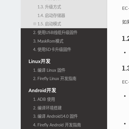
1.3. 升级方式
E
1.4. 启动存储器
如
1.5. 启动模式
2. 使用USB线缆升级固件
1
3. MaskRom模式
4. 使用SD卡升级固件
Linux开发
1
1. 编译 Linux 固件
2. Firefly Linux 开发指南
E
Android开发
1. ADB 使用
2. 编译环境搭建
3. 编译 Android14.0 固件
4. Firefly Android 开发指南