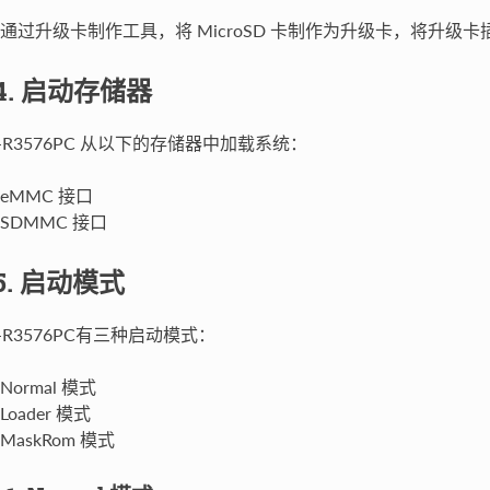
通过升级卡制作工具，将 MicroSD 卡制作为升级卡，将升
.4. 启动存储器
C-R3576PC 从以下的存储器中加载系统：
eMMC 接口
SDMMC 接口
.5. 启动模式
C-R3576PC有三种启动模式：
Normal 模式
Loader 模式
MaskRom 模式