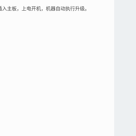
级卡插入主板，上电开机，机器自动执行升级。