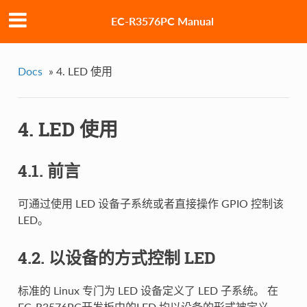
EC-R3576PC Manual
Docs
»
4. LED 使用
4. LED 使用
4.1. 前言
可通过使用 LED 设备子系统或者直接操作 GPIO 控制该
LED。
4.2. 以设备的方式控制 LED
标准的 Linux 专门为 LED 设备定义了 LED 子系统。 在
EC-R3576PC开发板中的LED 均以设备的形式被定义。