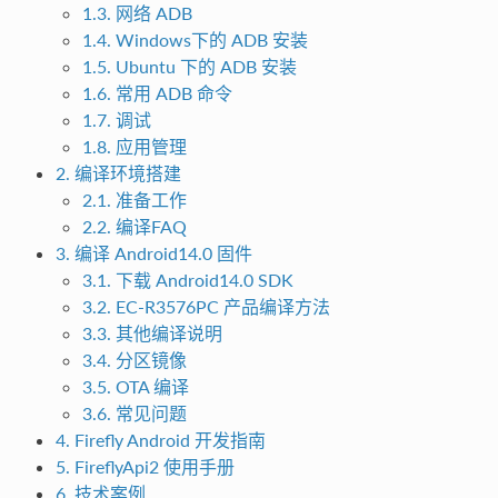
1.3. 网络 ADB
1.4. Windows下的 ADB 安装
1.5. Ubuntu 下的 ADB 安装
1.6. 常用 ADB 命令
1.7. 调试
1.8. 应用管理
2. 编译环境搭建
2.1. 准备工作
2.2. 编译FAQ
3. 编译 Android14.0 固件
3.1. 下载 Android14.0 SDK
3.2. EC-R3576PC 产品编译方法
3.3. 其他编译说明
3.4. 分区镜像
3.5. OTA 编译
3.6. 常见问题
4. Firefly Android 开发指南
5. FireflyApi2 使用手册
6. 技术案例