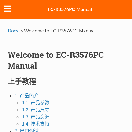
EC-R3576PC Manual
Docs
»
Welcome to EC-R3576PC Manual
Welcome to EC-R3576PC
Manual
上手教程
1. 产品简介
1.1. 产品参数
1.2. 产品尺寸
1.3. 产品资源
1.4. 技术支持
2. 串口调试