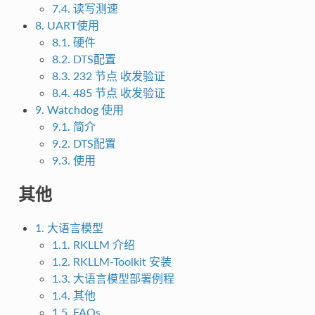
7.4. 读写测速
8. UART使用
8.1. 硬件
8.2. DTS配置
8.3. 232 节点 收发验证
8.4. 485 节点 收发验证
9. Watchdog 使用
9.1. 简介
9.2. DTS配置
9.3. 使用
其他
1. 大语言模型
1.1. RKLLM 介绍
1.2. RKLLM-Toolkit 安装
1.3. 大语言模型部署例程
1.4. 其他
1.5. FAQs