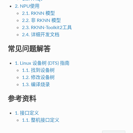
2. NPU使用
2.1. RKNN 模型
2.2. 非 RKNN 模型
2.3. RKNN-Toolkit2工具
2.4. 详细开发文档
常见问题解答
1. Linux 设备树 (DTS) 指南
1.1. 找到设备树
1.2. 修改设备树
1.3. 编译烧录
参考资料
1. 接口定义
1.1. 整机接口定义