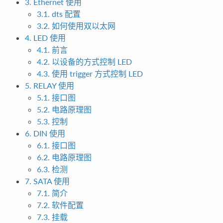
3. Ethernet 使用
3.1. dts 配置
3.2. 如何使用双以太网
4. LED 使用
4.1. 前言
4.2. 以设备的方式控制 LED
4.3. 使用 trigger 方式控制 LED
5. RELAY 使用
5.1. 接口图
5.2. 电路原理图
5.3. 控制
6. DIN 使用
6.1. 接口图
6.2. 电路原理图
6.3. 检测
7. SATA 使用
7.1. 简介
7.2. 软件配置
7.3. 挂载