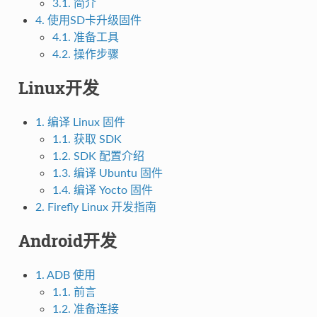
3.1. 简介
4. 使用SD卡升级固件
4.1. 准备工具
4.2. 操作步骤
Linux开发
1. 编译 Linux 固件
1.1. 获取 SDK
1.2. SDK 配置介绍
1.3. 编译 Ubuntu 固件
1.4. 编译 Yocto 固件
2. Firefly Linux 开发指南
Android开发
1. ADB 使用
1.1. 前言
1.2. 准备连接