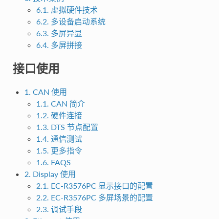
6.1. 虚拟硬件技术
6.2. 多设备启动系统
6.3. 多屏异显
6.4. 多屏拼接
接口使用
1. CAN 使用
1.1. CAN 简介
1.2. 硬件连接
1.3. DTS 节点配置
1.4. 通信测试
1.5. 更多指令
1.6. FAQS
2. Display 使用
2.1. EC-R3576PC 显示接口的配置
2.2. EC-R3576PC 多屏场景的配置
2.3. 调试手段