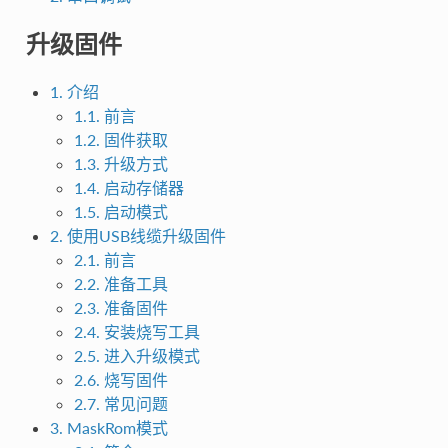
升级固件
1. 介绍
1.1. 前言
1.2. 固件获取
1.3. 升级方式
1.4. 启动存储器
1.5. 启动模式
2. 使用USB线缆升级固件
2.1. 前言
2.2. 准备工具
2.3. 准备固件
2.4. 安装烧写工具
2.5. 进入升级模式
2.6. 烧写固件
2.7. 常见问题
3. MaskRom模式