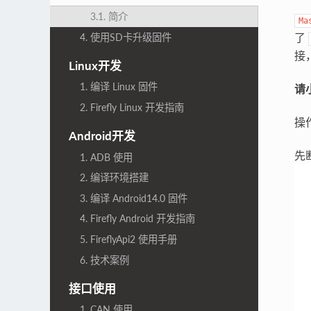
3.1. 简介
Ma
了
4. 使用SD卡升级固件
接
Linux开发
1. 编译 Linux 固件
请
2. Firefly Linux 开发指南
操
Android开发
先
1. ADB 使用
2. 编译环境搭建
3. 编译 Android14.0 固件
4. Firefly Android 开发指南
5. FireflyApi2 使用手册
6. 技术案例
接口使用
1. CAN 使用