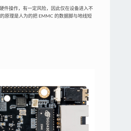
硬件操作，有一定风险，因此仅在设备进入不
的原理是人为的把 EMMC 的数据脚与地线短