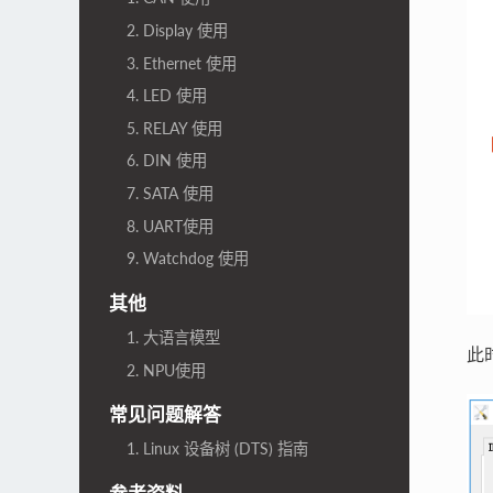
2. Display 使用
3. Ethernet 使用
4. LED 使用
5. RELAY 使用
6. DIN 使用
7. SATA 使用
8. UART使用
9. Watchdog 使用
其他
1. 大语言模型
此
2. NPU使用
常见问题解答
1. Linux 设备树 (DTS) 指南