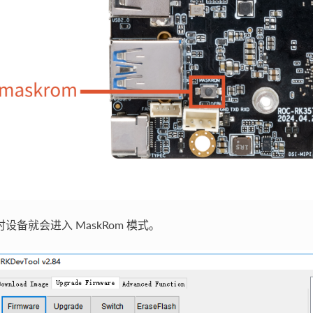
时设备就会进入 MaskRom 模式。