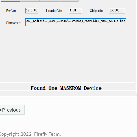
Previous
opyright 2022, Firefly Team.