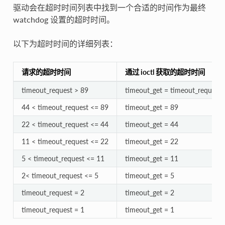
驱动会在超时时间列表中找到一个合适的时间作为最终
watchdog 设置的超时时间。
以下为超时时间的详细列表：
请求的超时时间
通过 ioctl 获取的超时时间
timeout_request > 89
timeout_get = timeout_request
44 < timeout_request <= 89
timeout_get = 89
22 < timeout_request <= 44
timeout_get = 44
11 < timeout_request <= 22
timeout_get = 22
5 < timeout_request <= 11
timeout_get = 11
2< timeout_request <= 5
timeout_get = 5
timeout_request = 2
timeout_get = 2
timeout_request = 1
timeout_get = 1