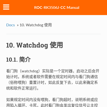
ROC-RK3506J-CC Manual
Docs
»
10. Watchdog 使用
10. Watchdog 使用
10.1. 简介
看门狗（watchdog）实际是一个定时器，启动之后会开
始计时。系统或者软件需要在规定时间内与看门狗通信
（俗称喂狗）重置计时，如此反复下去，以此来确定系
统和软件正常运行。
如果规定时间内没有喂狗，看门狗超时，说明系统或应
用陷入循环、卡死，此时看门狗会发出复位信号让主控