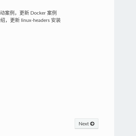
硬盘启动案例，更新 Docker 案例
，更新 linux-headers 安装
Next