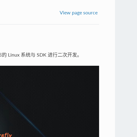
View page source
的 Linux 系统与 SDK 进行二次开发。