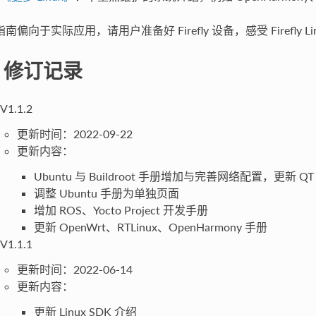
南偏向于实际应用，请用户准备好 Firefly 设备，感受 Firefly L
. 修订记录
V1.1.2
更新时间：2022-09-22
更新内容：
Ubuntu 与 Buildroot 手册增加与完善网络配置，更新 Q
调整 Ubuntu 手册为单独页面
增加 ROS、Yocto Project 开发手册
更新 OpenWrt、RTLinux、OpenHarmony 手册
V1.1.1
更新时间：2022-06-14
更新内容：
更新 Linux SDK 介绍