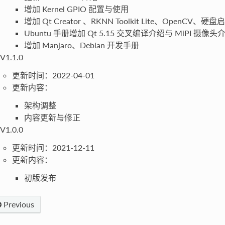
增加 Kernel GPIO 配置与使用
增加 Qt Creator 、RKNN Toolkit Lite、OpenCV、
Ubuntu 手册增加 Qt 5.15 交叉编译介绍与 MiPI 摄像头介绍
增加 Manjaro、Debian 开发手册
V1.1.0
更新时间：2022-04-01
更新内容：
架构调整
内容更新与修正
V1.0.0
更新时间：2021-12-11
更新内容：
初版发布
Previous