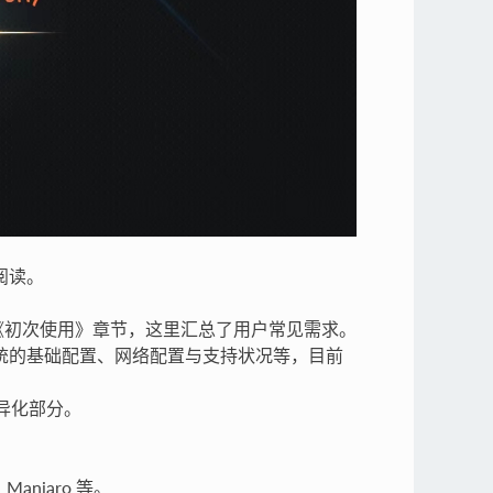
阅读。
阅读《初次使用》章节，这里汇总了用户常见需求。
含系统的基础配置、网络配置与支持状况等，目前
的差异化部分。
anjaro 等。