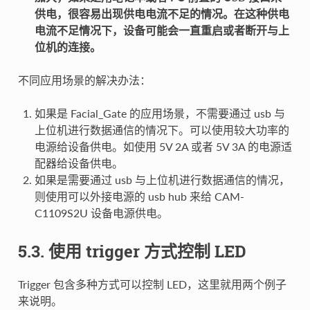
供电，很容易出现供电电流不足的情况。在这种供电
电流不足情况下，设备可能会一直重启或者断开与上
位机的连接。
不同应用场景的解决办法：
如果是 Facial_Gate 的应用场景，不需要通过 usb 与
上位机进行数据通信的情况下。可以使用较大功率的
电源给设备供电。如使用 5V 2A 或者 5V 3A 的电源适
配器给设备供电。
如果是需要通过 usb 与上位机进行数据通信的情况，
则使用可以外接电源的 usb hub 来给 CAM-
C1109S2U 设备电源供电。
5.3. 使用 trigger 方式控制 LED
Trigger 包含多种方式可以控制 LED，这里就用两个例子
来说明。