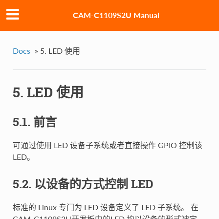
CAM-C1109S2U Manual
Docs
»
5. LED 使用
5. LED 使用
5.1. 前言
可通过使用 LED 设备子系统或者直接操作 GPIO 控制该
LED。
5.2. 以设备的方式控制 LED
标准的 Linux 专门为 LED 设备定义了 LED 子系统。 在
CAM-C1109S2U开发板中的LED 均以设备的形式被定