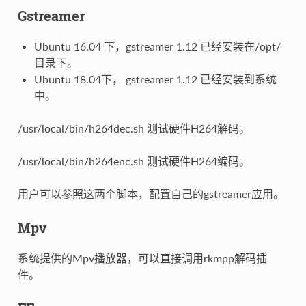
Gstreamer
Ubuntu 16.04 下，gstreamer 1.12 已经安装在/opt/
目录下。
Ubuntu 18.04下， gstreamer 1.12 已经安装到系统
中。
/usr/local/bin/h264dec.sh 测试硬件H264解码。
/usr/local/bin/h264enc.sh 测试硬件H264编码。
用户可以参照这两个脚本，配置自己的gstreamer应用。
Mpv
系统提供的Mpv播放器，可以直接调用rkmpp解码插
件。