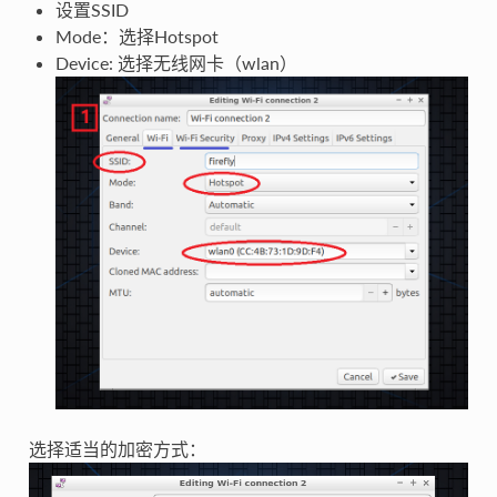
设置SSID
Mode：选择Hotspot
Device: 选择无线网卡（wlan）
选择适当的加密方式：