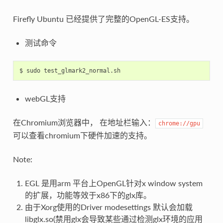
Firefly Ubuntu 已经提供了完整的OpenGL-ES支持。
测试命令
webGL支持
在Chromium浏览器中， 在地址栏输入：
chrome://gpu
可以查看chromium下硬件加速的支持。
Note:
EGL 是用arm 平台上OpenGL针对x window system
的扩展，功能等效于x86下的glx库。
由于Xorg使用的Driver modesettings 默认会加载
libglx.so(禁用glx会导致某些通过检测glx环境的应用