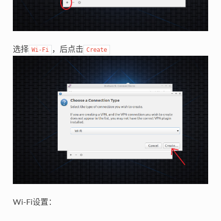
选择
，后点击
Wi-Fi
Create
Wi-Fi设置：