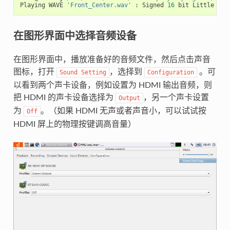
Playing
WAVE
'Front_Center.wav'
:
Signed
16
bit
Little
End
在图形界面中选择音频设备
在图形界面中，播放准备好的音频文件，然后点击声音
图标，打开
，选择到
。可
Sound
Setting
Configuration
以看到两个声卡设备，例如设置为 HDMI 输出音频，则
把 HDMI 的声卡设备选择为
，另一个声卡设置
Output
为
。（如果 HDMI 无声或者声音小，可以试试按
Off
HDMI 屏上的物理按键调高音量）