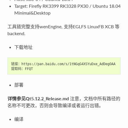
Target: Firefly RK3399 RK3328 PX30 / Ubuntu 18.04
Minimal&Desktop
工具链完整支持wenEngine, 支持EGLFS LinuxFB XCB 等
backend.
下载地址
链接：https://pan.baidu.com/s/1tNGqG4XSYuDxe_AdDegOAA

部署
详情参见Qt5.12.2_Release.md
注意，文档中所有路径的
名称不可更改，否则会导致编译或者运行出错。
编译