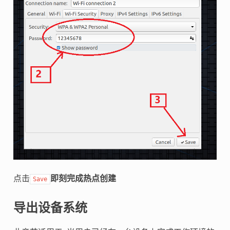
点击
即刻完成热点创建
Save
导出设备系统