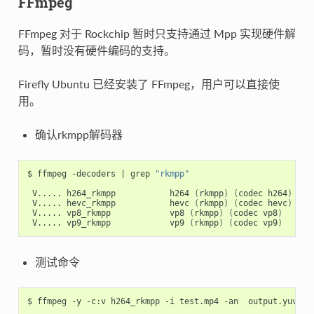
FFmpeg
FFmpeg 对于 Rockchip 暂时只支持通过 Mpp 实现硬件解
码，暂时没有硬件编码的支持。
Firefly Ubuntu 已经安装了 FFmpeg，用户可以直接使
用。
确认rkmpp解码器
$ ffmpeg -decoders 
|
 grep 
"rkmpp"
 V..... h264_rkmpp           h264 
(
rkmpp
)
(
codec h264
)
 V..... hevc_rkmpp           hevc 
(
rkmpp
)
(
codec hevc
)
 V..... vp8_rkmpp            vp8 
(
rkmpp
)
(
codec vp8
)
 V..... vp9_rkmpp            vp9 
(
rkmpp
)
(
codec vp9
)
测试命令