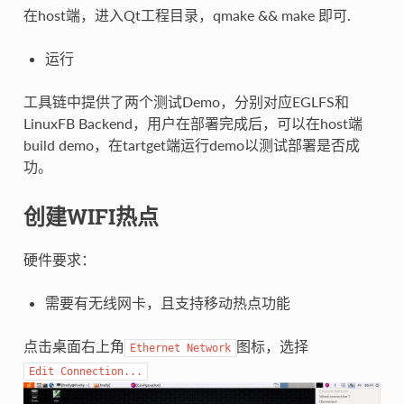
在host端，进入Qt工程目录，qmake && make 即可.
运行
工具链中提供了两个测试Demo，分别对应EGLFS和
LinuxFB Backend，用户在部署完成后，可以在host端
build demo，在tartget端运行demo以测试部署是否成
功。
创建WIFI热点
硬件要求：
需要有无线网卡，且支持移动热点功能
点击桌面右上角
图标，选择
Ethernet
Network
Edit
Connection...