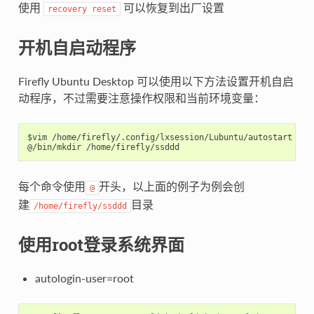
使用
可以恢复到出厂设置
recovery
reset
开机自启动程序
Firefly Ubuntu Desktop 可以使用以下方法设置开机自启
动程序，不过需要注意操作权限和当前环境变量：
$vim /home/firefly/.config/lxsession/Lubuntu/autostart

每个命令使用
开头，以上面的例子为例会创
@
建
目录
/home/firefly/ssddd
使用root登录系统界面
autologin-user=root