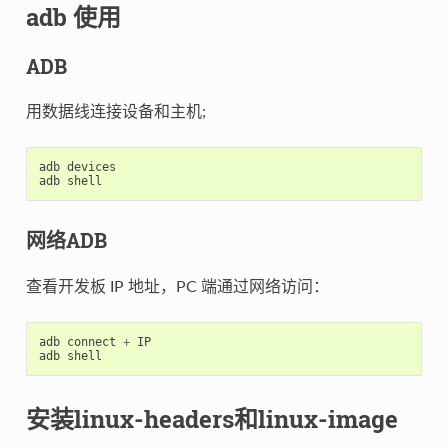
adb 使用
ADB
用数据线连接设备和主机;
adb
devices
adb
shell
网络ADB
查看开发板 IP 地址，PC 端通过网络访问：
adb
connect
+
IP
adb
shell
安装linux-headers和linux-image