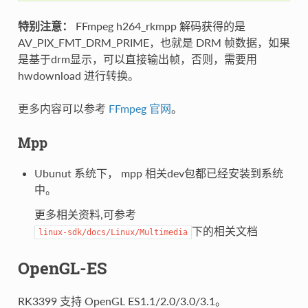
特别注意：
FFmpeg h264_rkmpp 解码获得的是
AV_PIX_FMT_DRM_PRIME，也就是 DRM 帧数据，如果
是基于drm显示，可以直接输出帧，否则，需要用
hwdownload 进行转换。
更多内容可以参考
FFmpeg 官网
。
Mpp
Ubunut 系统下， mpp 相关dev包都已经安装到系统
中。
更多相关资料,可参考
下的相关文档
linux-sdk/docs/Linux/Multimedia
OpenGL-ES
RK3399 支持 OpenGL ES1.1/2.0/3.0/3.1。