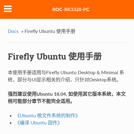
ROC-RK3328-PC
Docs
»
Firefly Ubuntu 使用手册
Firefly Ubuntu 使用手册
本使用手册适用与Firefly Ubuntu Desktop & Minimal 系
统，部分与UI显示相关的介绍，只针对Desktop系统。
强烈建议使用Ubuntu 18.04, 如使用其它版本系统，本文
档可能部分章节不能完全适用。
《Ubuntu 根文件系统的制作》
《编译 Ubuntu 固件》