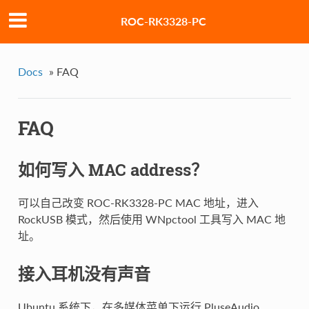
ROC-RK3328-PC
Docs
»
FAQ
FAQ
如何写入 MAC address？
可以自己改变 ROC-RK3328-PC MAC 地址，进入
RockUSB 模式，然后使用 WNpctool 工具写入 MAC 地
址。
接入耳机没有声音
Ubuntu 系统下，在多媒体菜单下运行 PluseAudio