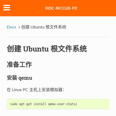
ROC-RK3328-PC
Docs
»
创建 Ubuntu 根文件系统
创建 Ubuntu 根文件系统
准备工作
安装 qemu
在 Linux PC 主机上安装模拟器：
sudo
apt
-
get
install
qemu
-
user
-
static