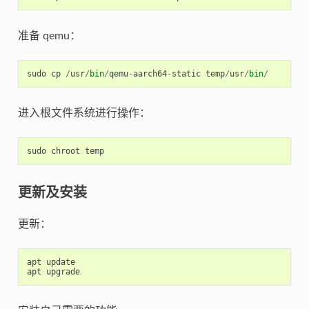
准备 qemu：
sudo
cp
/
usr
/
bin
/
qemu
-
aarch64
-
static
temp
/
usr
/
bin
/
进入根文件系统进行操作：
sudo
chroot
temp
更新及安装
更新：
apt
update
apt
upgrade