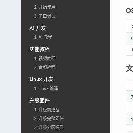
2. 开始使用
O
3. 串口调试
AI 开发
1. AI 教程
功能教程
1. 视频教程
文
2. 音频教程
Linux 开发
1. Linux 编译
升级固件
1. 升级前准备
2. 升级完整固件
3. 升级分区镜像