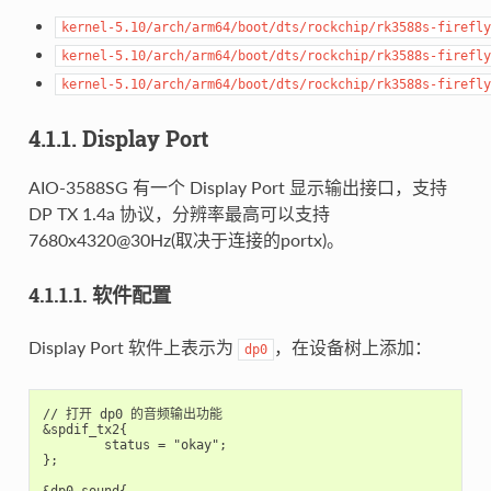
kernel-5.10/arch/arm64/boot/dts/rockchip/rk3588s-firefly
kernel-5.10/arch/arm64/boot/dts/rockchip/rk3588s-firefly
kernel-5.10/arch/arm64/boot/dts/rockchip/rk3588s-firefly
4.1.1. Display Port
AIO-3588SG 有一个 Display Port 显示输出接口，支持
DP TX 1.4a 协议，分辨率最高可以支持
7680x4320@30Hz(取决于连接的portx)。
4.1.1.1. 软件配置
Display Port 软件上表示为
，在设备树上添加：
dp0
// 打开 dp0 的音频输出功能

&spdif_tx2{

        status = "okay";

};
