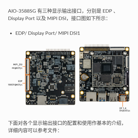
AIO-3588SG 有三种显示输出接口，分别是 EDP 、
Display Port 以及 MIPI DSI，接口图如下所示：
EDP/ Display Port/ MIPI DSI1
下面对各个显示输出接口的配置和使用作基本的介绍，
详细内容可以参考文件：