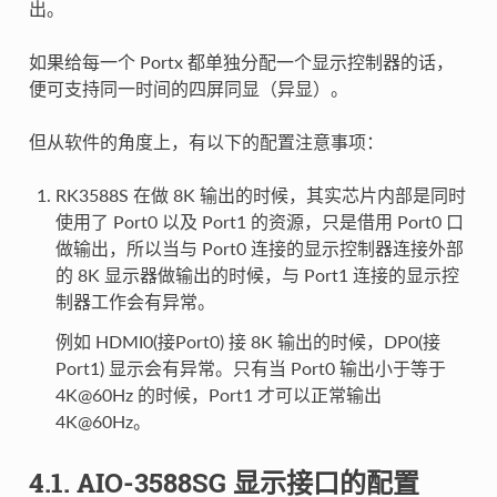
出。
如果给每一个 Portx 都单独分配一个显示控制器的话，
便可支持同一时间的四屏同显（异显）。
但从软件的角度上，有以下的配置注意事项：
RK3588S 在做 8K 输出的时候，其实芯片内部是同时
使用了 Port0 以及 Port1 的资源，只是借用 Port0 口
做输出，所以当与 Port0 连接的显示控制器连接外部
的 8K 显示器做输出的时候，与 Port1 连接的显示控
制器工作会有异常。
例如 HDMI0(接Port0) 接 8K 输出的时候，DP0(接
Port1) 显示会有异常。只有当 Port0 输出小于等于
4K@60Hz 的时候，Port1 才可以正常输出
4K@60Hz。
4.1. AIO-3588SG 显示接口的配置