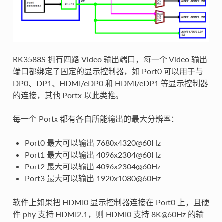
RK3588S 拥有四路 Video 输出端口，每一个 Video 输出
端口都绑定了固定的显示控制器，如 Port0 可以用于与
DP0、DP1、HDMI/eDP0 和 HDMI/eDP1 等显示控制器
的连接，其他 Portx 以此类推。
每一个 Portx 都有各自所能输出的最大分辨率：
Port0 最大可以输出 7680x4320@60Hz
Port1 最大可以输出 4096x2304@60Hz
Port2 最大可以输出 4096x2304@60Hz
Port3 最大可以输出 1920x1080@60Hz
软件上如果把 HDMI0 显示控制器连接在 Port0 上，且硬
件 phy 支持 HDMI2.1，则 HDMI0 支持 8K@60Hz 的输