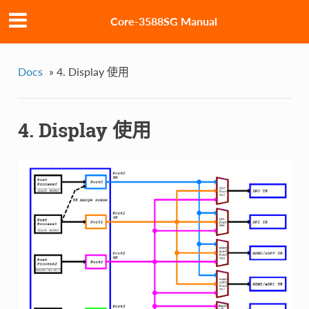
Core-3588SG Manual
Docs
»
4. Display 使用
4. Display 使用