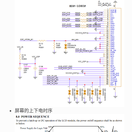
屏幕的上下电时序