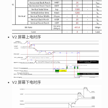
V2 屏幕上电时序
V2 屏幕下电时序