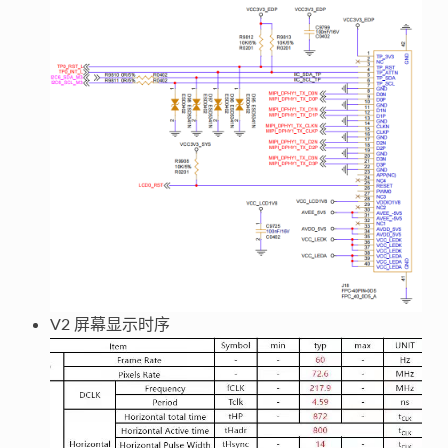
V2 屏幕显示时序