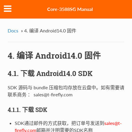
Core-3588SG Manual
Docs
»
4. 编译 Android14.0 固件
4. 编译 Android14.0 固件
4.1. 下载 Android14.0 SDK
SDK 源码与 bundle 压缩包均存放在云盘中。如有需要请
联系商务 ： sales@t-firefly.com
4.1.1. 下载 SDK
SDK通过邮件的方式获取，把订单号发送到
sales@t-
firefly.com
邮箱并注明需要的SDK名称