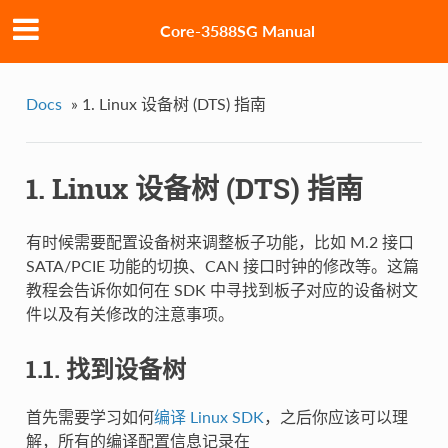
Core-3588SG Manual
Docs
»
1. Linux 设备树 (DTS) 指南
1. Linux 设备树 (DTS) 指南
有时候需要配置设备树来调整板子功能，比如 M.2 接口
SATA/PCIE 功能的切换、CAN 接口时钟的修改等。这篇
教程会告诉你如何在 SDK 中寻找到板子对应的设备树文
件以及有关修改的注意事项。
1.1. 找到设备树
首先需要学习如何
编译 Linux SDK
，之后你应该可以理
解，所有的编译配置信息记录在