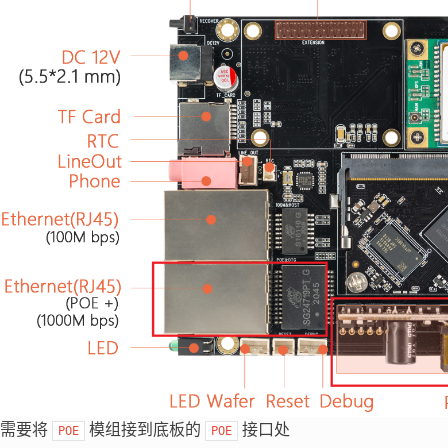
需要将
模组接到底板的
接口处
POE
POE