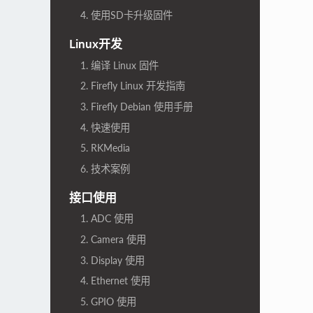
4. 使用SD卡升级固件
Linux开发
1. 编译 Linux 固件
2. Firefly Linux 开发指南
3. Firefly Debian 使用手册
4. 快速使用
5. RKMedia
6. 技术案例
接口使用
1. ADC 使用
2. Camera 使用
3. Display 使用
4. Ethernet 使用
5. GPIO 使用