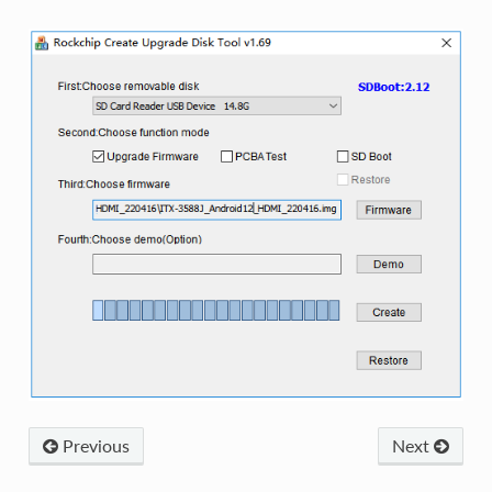
Previous
Next