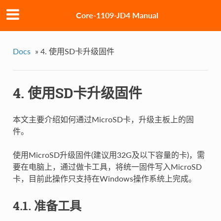
Core-1109-JD4 Manual
Docs
»
4. 使用SD卡升级固件
4. 使用SD卡升级固件
本文主要介绍如何通过MicroSD卡，升级主板上的固
件。
使用MicroSD升级固件(建议用32G及以下容量的卡)，需
要在电脑上，通过做卡工具，将统一固件写入MicroSD
卡，目前此操作只支持在Windows操作系统上完成。
4.1. 准备工具