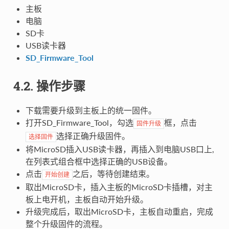
主板
电脑
SD卡
USB读卡器
SD_Firmware_Tool
4.2. 操作步骤
下载需要升级到主板上的统一固件。
打开SD_Firmware_Tool，勾选
框，点击
固件升级
选择正确升级固件。
选择固件
将MicroSD插入USB读卡器，再插入到电脑USB口上,
在列表式组合框中选择正确的USB设备。
点击
之后，等待创建结束。
开始创建
取出MicroSD卡，插入主板的MicroSD卡插槽，对主
板上电开机，主板自动开始升级。
升级完成后，取出MicroSD卡，主板自动重启，完成
整个升级固件的流程。