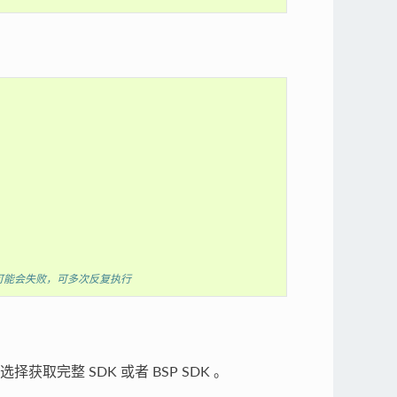
更新代码可能会失败，可多次反复执行
取完整 SDK 或者 BSP SDK 。