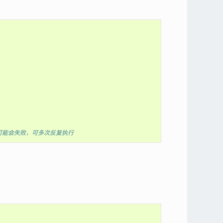
更新代码可能会失败，可多次反复执行