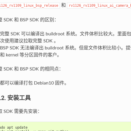
和
1126_rv1109_linux_bsp_release
rv1126_rv1109_linux_ai_camera_
 SDK 和 BSP SDK 的区别：
完整 SDK 可以编译出 buildroot 系统。文件体积比较大。里面
次使用建议拉取完整 SDK 。
BSP SDK 无法编译出 buildroot 系统。但是文件体积比较小
和 kernel 等分区固件的客户。
 SDK 和 BSP SDK 的相同点：
都可以编译打包 Debian10 固件。
1.2. 安装工具
取 SDK 需要先安装：
udo
apt
update