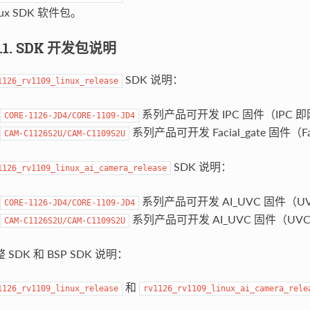
nux SDK 软件包。
1.1. SDK 开发包说明
SDK 说明：
1126_rv1109_linux_release
系列产品可开发 IPC 固件（IPC 
CORE-1126-JD4/CORE-1109-JD4
系列产品可开发 Facial_gate 固件（F
CAM-C1126S2U/CAM-C1109S2U
SDK 说明：
1126_rv1109_linux_ai_camera_release
系列产品可开发 AI_UVC 固件（
CORE-1126-JD4/CORE-1109-JD4
系列产品可开发 AI_UVC 固件（UV
CAM-C1126S2U/CAM-C1109S2U
 SDK 和 BSP SDK 说明：
和
1126_rv1109_linux_release
rv1126_rv1109_linux_ai_camera_rele