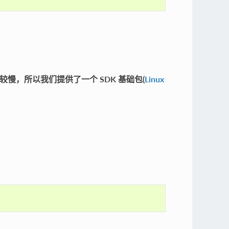
度比较慢，所以我们提供了一个 SDK 基础包(
Linux
。