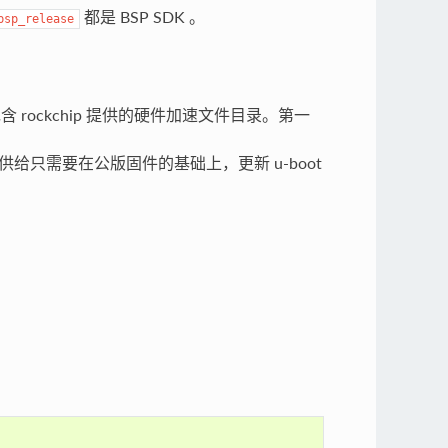
都是 BSP SDK 。
bsp_release
包含 rockchip 提供的硬件加速文件目录。第一
。提供给只需要在公版固件的基础上，更新 u-boot