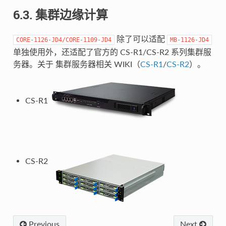
6.3. 集群边缘计算
除了可以适配
CORE-1126-JD4/CORE-1109-JD4
MB-1126-JD4
单独使用外，还适配了官方的 CS-R1/CS-R2 系列集群服
务器。关于 集群服务器相关 WIKI（
CS-R1
/
CS-R2
）。
CS-R1
CS-R2
Previous
Next