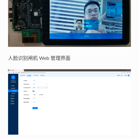
人脸识别闸机 Web 管理界面