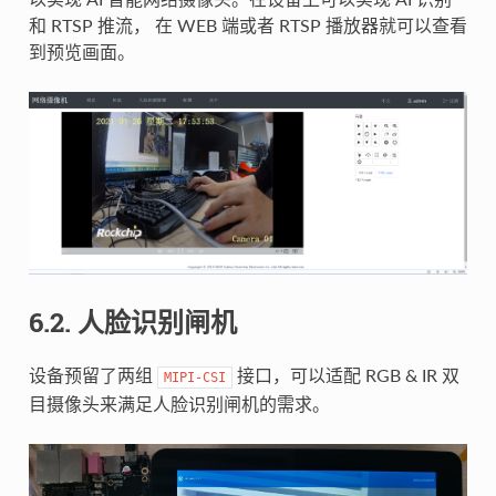
和 RTSP 推流， 在 WEB 端或者 RTSP 播放器就可以查看
到预览画面。
6.2. 人脸识别闸机
设备预留了两组
接口，可以适配 RGB & IR 双
MIPI-CSI
目摄像头来满足人脸识别闸机的需求。