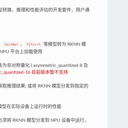
平台上进行模型转换、推理和性能评估的开发套件，用户通
、
、
等模型转为 RKNN 模
DarkNet
PyTorch
p NPU 平台上加载使用
 ( asymmetric_quantized-8 及
ric_quantized-16 目前版本暂不支持
 模型并获取推理结果; 或将 RKNN 模型分发到指定的
评估模型在实际设备上运行时的性能
将 RKNN 模型分发到 NPU 设备中运行，