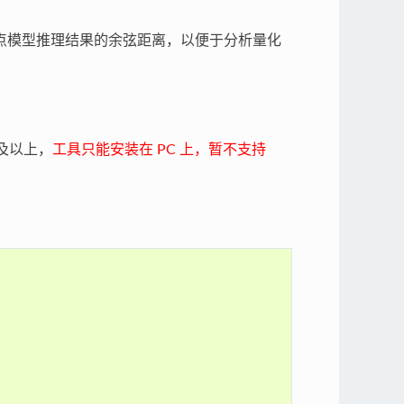
浮点模型推理结果的余弦距离，以便于分析量化
及以上，
工具只能安装在 PC 上，暂不支持