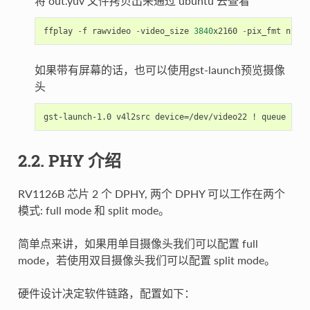
将 out.yuv 文件拷贝出来通过 ubuntu 去查看
ffplay
-
f
rawvideo
-
video_size
3840
x2160
-
pix_fmt
nv12
如果带有屏幕的话，也可以使用gst-launch预览摄像
头
2.2. PHY 介绍
RV1126B 芯片 2 个 DPHY, 两个 DPHY 可以工作在两个
模式: full mode 和 split mode。
简单点来讲，如果用单目摄像头我们可以配置 full
mode，若使用双目摄像头我们可以配置 split mode。
硬件设计决定软件链路，配置如下：