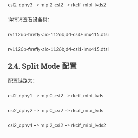
csi2_dphy3 –> mipi2_csi2 –> rkcif_mipi_lvds2
详情请查看设备树：
rv1126b-firefly-aio-1126bjd4-csi0-imx415.dtsi
rv1126b-firefly-aio-1126bjd4-csi1-imx415.dtsi
2.4. Split Mode 配置
配置链路为：
csi2_dphy1 –> mipi0_csi2 –> rkcif_mipi_lvds
csi2_dphy2 –> mipi0_csi2 –> rkcif_mipi_lvds
csi2_dphy4 –> mipi2_csi2 –> rkcif_mipi_lvds2