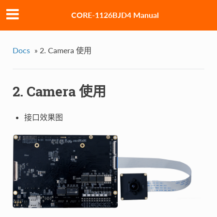
CORE-1126BJD4 Manual
Docs
»
2. Camera 使用
2. Camera 使用
接口效果图