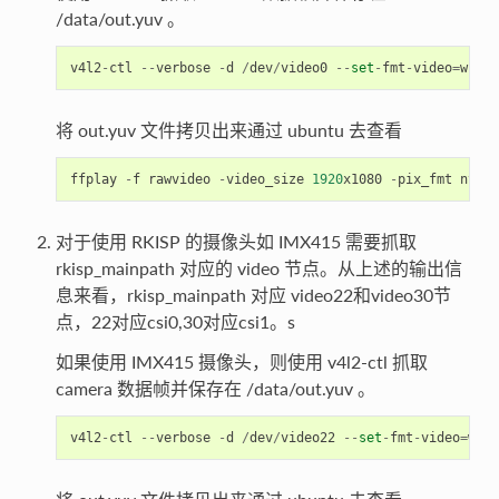
/data/out.yuv 。
v4l2
-
ctl
--
verbose
-
d
/
dev
/
video0
--
set
-
fmt
-
video
=
width
将 out.yuv 文件拷贝出来通过 ubuntu 去查看
ffplay
-
f
rawvideo
-
video_size
1920
x1080
-
pix_fmt
nv12
对于使用 RKISP 的摄像头如 IMX415 需要抓取
rkisp_mainpath 对应的 video 节点。从上述的输出信
息来看，rkisp_mainpath 对应 video22和video30节
点，22对应csi0,30对应csi1。s
如果使用 IMX415 摄像头，则使用 v4l2-ctl 抓取
camera 数据帧并保存在 /data/out.yuv 。
v4l2
-
ctl
--
verbose
-
d
/
dev
/
video22
--
set
-
fmt
-
video
=
widt