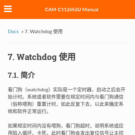
CAM-C1126S2U Manual
Docs
»
7. Watchdog 使用
7. Watchdog 使用
7.1. 简介
看门狗（watchdog）实际是一个定时器，启动之后会开
始计时。系统或者软件需要在规定时间内与看门狗通信
（俗称喂狗）重置计时，如此反复下去，以此来确定系
统和软件正常运行。
如果规定时间内没有喂狗，看门狗超时，说明系统或应
用陷入循环、卡死，此时看门狗会发出复位信号让主控