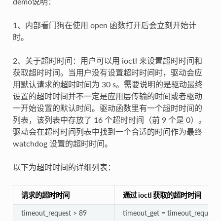
demo说明：
1、内部看门狗在使用 open 函数打开后会立刻开始计
时。
2、关于超时时间：用户可以用 ioctl 来设置超时时间和
获取超时时间。当用户没有设置超时时间时，驱动会应
用默认请求的超时时间为 30 s。需要说明的是驱动最终
设置的超时时间并不一定是应用层传输的时间或者驱动
一开始设置的默认时间。驱动函数里有一个超时时间的
列表，该列表中存放了 16 个超时时间（前 9 个是 0）。
驱动会在超时时间列表中找到一个合适的时间作为最终
watchdog 设置的超时时间。
以下为超时时间的详细列表：
请求的超时时间
通过 ioctl 获取的超时时间
timeout_request > 89
timeout_get = timeout_request