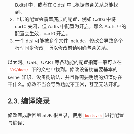
B.dtsi 中，或者在 C.dtsi 中…根据包含关系总能找
到。
上层的配置会覆盖底层的配置，例如 C.dtsi 中将
uart0 关闭，但 A.dts 中配置为开启，那么 A.dts 中的
配置会生效，uart0 开启。
一个 dtsi 可能被多个文件 include，修改会导致多个
板型同步修改，所以修改前请明确包含关系。
以太网、USB、UART 等各功能的配置指南一般可以在
下的文档中找到。修改设备树需要基本的
SDK/docs/
kernel 知识、设备树语法，并且你需要明确的知道你在
干什么。修改不当会导致功能不正常，甚至无法开机。
2.3. 编译烧录
修改完成后回到 SDK 根目录，使用
进行配置
build.sh
与编译：