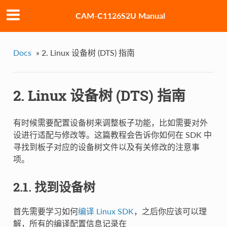
CAM-C1126S2U Manual
Docs
»
2. Linux 设备树 (DTS) 指南
2. Linux 设备树 (DTS) 指南
有时候需要配置设备树来调整板子功能，比如需要对外
设进行适配与修改等。这篇教程会告诉你如何在 SDK 中
寻找到板子对应的设备树文件以及有关修改的注意事
项。
2.1. 找到设备树
首先需要学习如何
编译 Linux SDK
，之后你应该可以理
解，所有的编译配置信息记录在