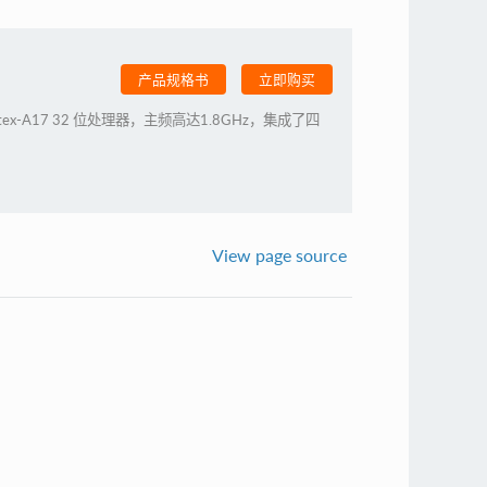
产品规格书
立即购买
Cortex-A17 32 位处理器，主频高达1.8GHz，集成了四
View page source