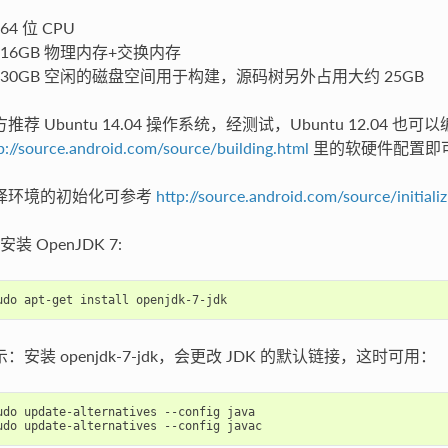
64 位 CPU
16GB 物理内存+交换内存
30GB 空闲的磁盘空间用于构建，源码树另外占用大约 25GB
推荐 Ubuntu 14.04 操作系统，经测试，Ubuntu 12.04
p://source.android.com/source/building.html
里的软硬件配置即
译环境的初始化可参考
http://source.android.com/source/initiali
安装 OpenJDK 7:
：安装 openjdk-7-jdk，会更改 JDK 的默认链接，这时可用：
udo update-alternatives --config java
