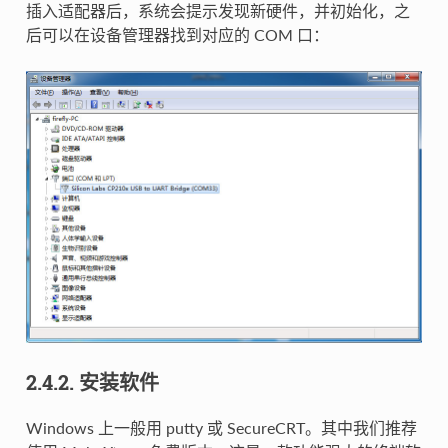
插入适配器后，系统会提示发现新硬件，并初始化，之
后可以在设备管理器找到对应的 COM 口：
2.4.2. 安装软件
Windows 上一般用 putty 或 SecureCRT。其中我们推荐