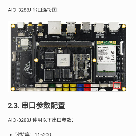
AIO-3288J 串口连接图：
2.3. 串口参数配置
AIO-3288J 使用以下串口参数：
波特率：115200