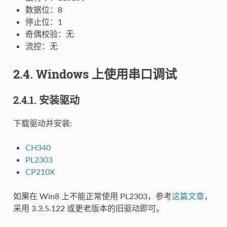
数据位：8
停止位：1
奇偶校验：无
流控：无
2.4. Windows 上使用串口调试
2.4.1. 安装驱动
下载驱动并安装:
CH340
PL2303
CP210X
如果在 Win8 上不能正常使用 PL2303，参考
这篇文章
，
采用 3.3.5.122 或更老版本的旧驱动即可。