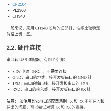
CP2104
PL2303
CH340
一般来说，采用 CH340 芯片的适配器，性能比较稳定，
价格上贵一些。
2.2. 硬件连接
串口转 USB 适配器，有四个引脚：
3.3V 电源（NC），不需要连接
GND，串口的地线，接开发板串口的 GND 针
TXD，串口的输出线，接开发板串口的 TX 针
RXD，串口的输入线，接开发板串口的 RX 针
注意：
如使用其它串口适配器遇到 TX 和 RX 不能输入和
输出的问题，可以尝试对调 TX 和 RX 的连接。