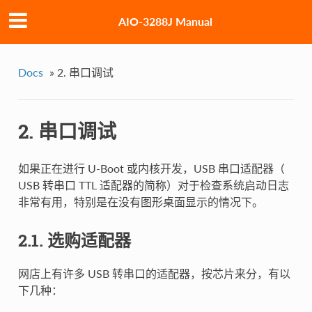
AIO-3288J Manual
Docs
»
2. 串口调试
2. 串口调试
如果正在进行 U-Boot 或内核开发，USB 串口适配器（
USB 转串口 TTL 适配器的简称）对于检查系统启动日志
非常有用，特别是在没有图形桌面显示的情况下。
2.1. 选购适配器
网店上有许多 USB 转串口的适配器，按芯片来分，有以
下几种：