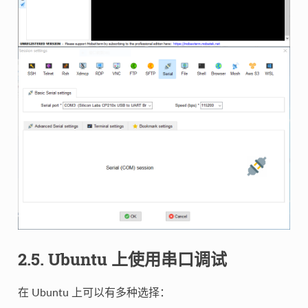
2.5. Ubuntu 上使用串口调试
在 Ubuntu 上可以有多种选择：