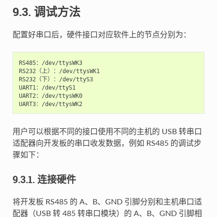
9.3. 调试方法
配置好串口后，硬件接口对应软件上的节点分别为：
RS485：/dev/ttysWK3

RS232（上）：/dev/ttysWK1

RS232（下）：/dev/ttyS3

UART1：/dev/ttyS1

UART2：/dev/ttysWK0

用户可以根据不同的接口使用不同的主机的 USB 转串口
适配器向开发板的串口收发数据，例如 RS485 的调试步
骤如下：
9.3.1. 连接硬件
将开发板 RS485 的 A、B、GND 引脚分别和主机串口适
配器（USB 转 485 转串口模块）的 A、B、GND 引脚相