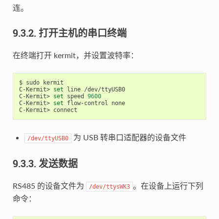
连。
9.3.2. 打开主机的串口终端
在终端打开 kermit，并设置波特率：
$ sudo kermit

C-Kermit> 
set
 line /dev/ttyUSB0

C-Kermit> 
set
 speed 
9600
C-Kermit> 
set
 flow-control none

为 USB 转串口适配器的设备文件
/dev/ttyUSB0
9.3.3. 发送数据
RS485 的设备文件为
。在设备上运行下列
/dev/ttysWK3
命令：