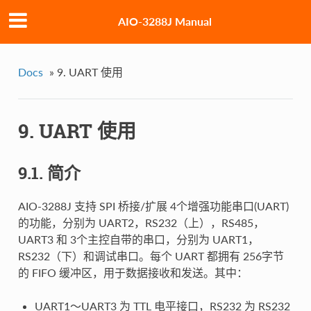
AIO-3288J Manual
Docs
»
9. UART 使用
9. UART 使用
9.1. 简介
AIO-3288J 支持 SPI 桥接/扩展 4个增强功能串口(UART)
的功能，分别为 UART2，RS232（上），RS485，
UART3 和 3个主控自带的串口，分别为 UART1，
RS232（下）和调试串口。每个 UART 都拥有 256字节
的 FIFO 缓冲区，用于数据接收和发送。其中：
UART1～UART3 为 TTL 电平接口，RS232 为 RS232