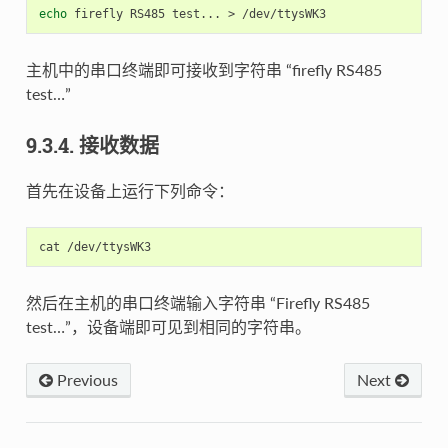
echo
主机中的串口终端即可接收到字符串 “firefly RS485
test…”
9.3.4. 接收数据
首先在设备上运行下列命令：
然后在主机的串口终端输入字符串 “Firefly RS485
test…”，设备端即可见到相同的字符串。
Previous
Next