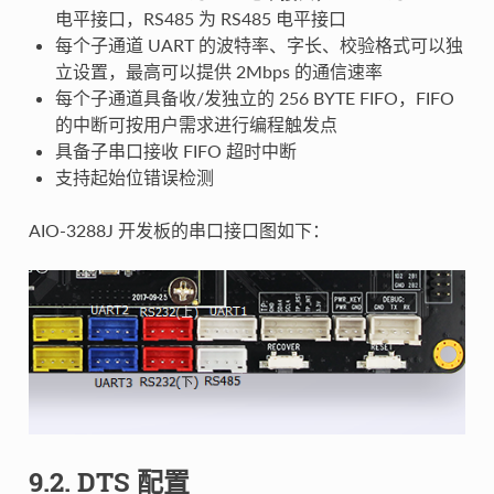
电平接口，RS485 为 RS485 电平接口
每个子通道 UART 的波特率、字长、校验格式可以独
立设置，最高可以提供 2Mbps 的通信速率
每个子通道具备收/发独立的 256 BYTE FIFO，FIFO
的中断可按用户需求进行编程触发点
具备子串口接收 FIFO 超时中断
支持起始位错误检测
AIO-3288J 开发板的串口接口图如下：
9.2. DTS 配置