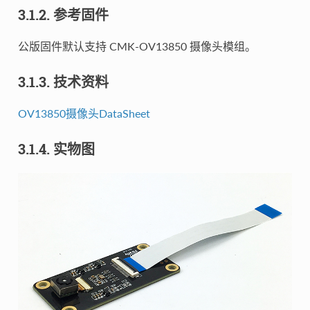
3.1.2. 参考固件
公版固件默认支持 CMK-OV13850 摄像头模组。
3.1.3. 技术资料
OV13850摄像头DataSheet
3.1.4. 实物图