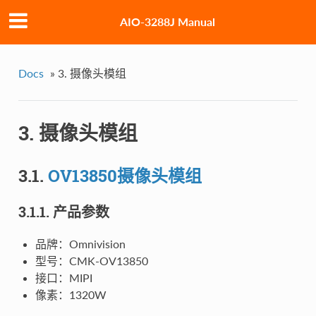
AIO-3288J Manual
Docs
»
3. 摄像头模组
3. 摄像头模组
3.1.
OV13850摄像头模组
3.1.1. 产品参数
品牌：Omnivision
型号：CMK-OV13850
接口：MIPI
像素：1320W