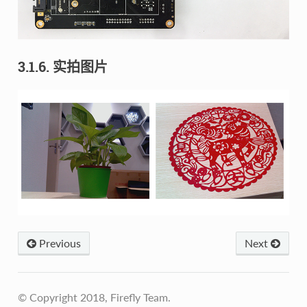
3.1.6. 实拍图片
Previous
Next
© Copyright 2018, Firefly Team.