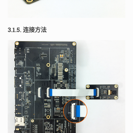
3.1.5. 连接方法