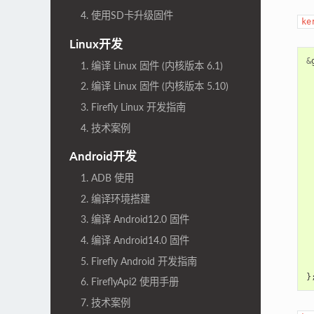
4. 使用SD卡升级固件
ke
Linux开发
&
1. 编译 Linux 固件 (内核版本 6.1)
2. 编译 Linux 固件 (内核版本 5.10)
3. Firefly Linux 开发指南
4. 技术案例
Android开发
1. ADB 使用
2. 编译环境搭建
3. 编译 Android12.0 固件
4. 编译 Android14.0 固件
5. Firefly Android 开发指南
}
6. FireflyApi2 使用手册
7. 技术案例