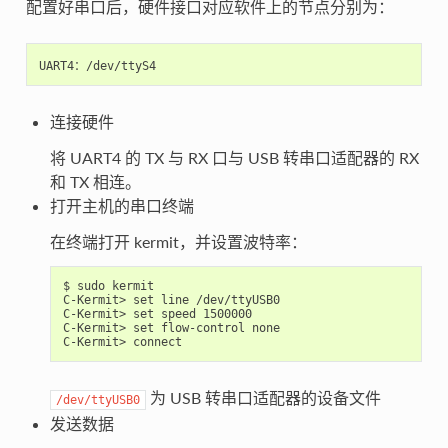
配置好串口后，硬件接口对应软件上的节点分别为：
连接硬件
将 UART4 的 TX 与 RX 口与 USB 转串口适配器的 RX
和 TX 相连。
打开主机的串口终端
在终端打开 kermit，并设置波特率：
$ sudo kermit

C-Kermit> set line /dev/ttyUSB0

C-Kermit> set speed 1500000

C-Kermit> set flow-control none

为 USB 转串口适配器的设备文件
/dev/ttyUSB0
发送数据