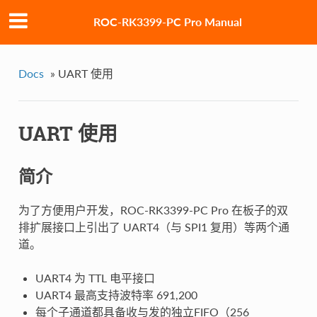
ROC-RK3399-PC Pro Manual
Docs
»
UART 使用
UART 使用
简介
为了方便用户开发，ROC-RK3399-PC Pro 在板子的双
排扩展接口上引出了 UART4（与 SPI1 复用）等两个通
道。
UART4 为 TTL 电平接口
UART4 最高支持波特率 691,200
每个子通道都具备收与发的独立FIFO（256