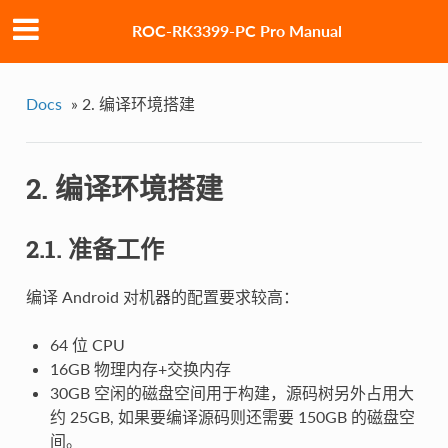
ROC-RK3399-PC Pro Manual
Docs
»
2. 编译环境搭建
2. 编译环境搭建
2.1. 准备工作
编译 Android 对机器的配置要求较高：
64 位 CPU
16GB 物理内存+交换内存
30GB 空闲的磁盘空间用于构建，源码树另外占用大
约 25GB, 如果要编译源码则还需要 150GB 的磁盘空
间。