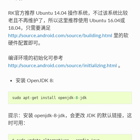
RK官方推荐 Ubuntu 14.04 操作系统，不过该系统比较
老且不再维护了，所以这里推荐使用 Ubuntu 16.04或
18.04，只需要满足
http://source.android.com/source/building.html
里的软
硬件配置即可。
编译环境的初始化可参考
http://source.android.com/source/initializing.html
。
安装 OpenJDK 8:
sudo
apt
-
get
install
openjdk
-
8
-
jdk
提示：安装 openjdk-8-jdk，会更改 JDK 的默认链接，这
时可用：