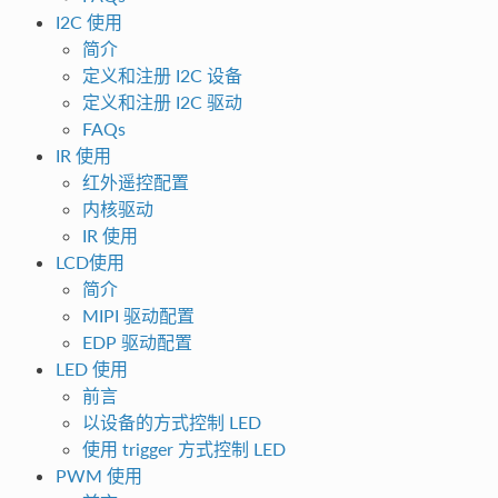
I2C 使用
简介
定义和注册 I2C 设备
定义和注册 I2C 驱动
FAQs
IR 使用
红外遥控配置
内核驱动
IR 使用
LCD使用
简介
MIPI 驱动配置
EDP 驱动配置
LED 使用
前言
以设备的方式控制 LED
使用 trigger 方式控制 LED
PWM 使用