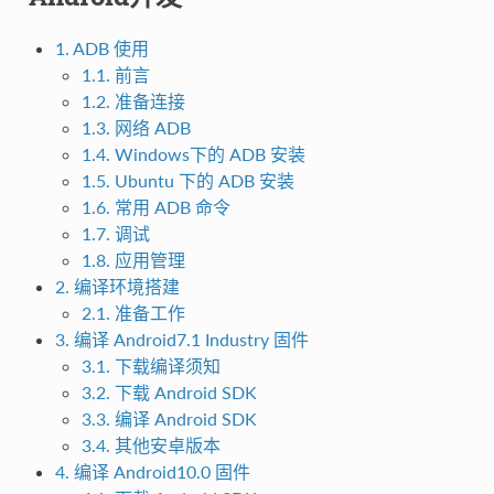
1. ADB 使用
1.1. 前言
1.2. 准备连接
1.3. 网络 ADB
1.4. Windows下的 ADB 安装
1.5. Ubuntu 下的 ADB 安装
1.6. 常用 ADB 命令
1.7. 调试
1.8. 应用管理
2. 编译环境搭建
2.1. 准备工作
3. 编译 Android7.1 Industry 固件
3.1. 下载编译须知
3.2. 下载 Android SDK
3.3. 编译 Android SDK
3.4. 其他安卓版本
4. 编译 Android10.0 固件