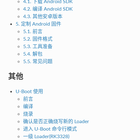
4.1. 下载 Android SDK
4.2. 编译 Android SDK
4.3. 其他安卓版本
5. 定制 Android 固件
5.1. 前言
5.2. 固件格式
5.3. 工具准备
5.4. 解包
5.5. 常见问题
其他
U-Boot 使用
前言
编译
烧录
确认是否正确烧写新的 Loader
进入 U-Boot 命令行模式
一级 Loader(RK3328)