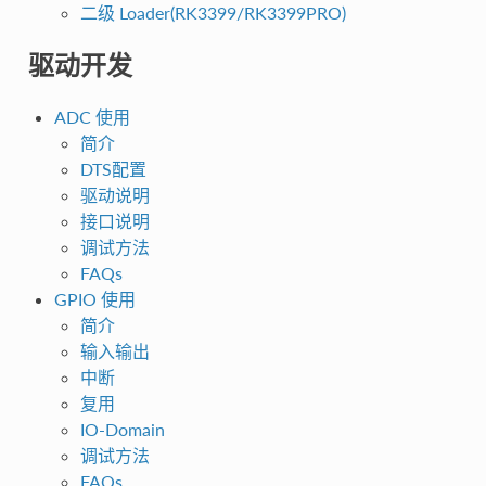
二级 Loader(RK3399/RK3399PRO)
驱动开发
ADC 使用
简介
DTS配置
驱动说明
接口说明
调试方法
FAQs
GPIO 使用
简介
输入输出
中断
复用
IO-Domain
调试方法
FAQs