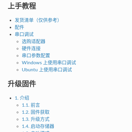
上手教程
发货清单（仅供参考）
配件
串口调试
选购适配器
硬件连接
串口参数配置
Windows 上使用串口调试
Ubuntu 上使用串口调试
升级固件
1. 介绍
1.1. 前言
1.2. 固件获取
1.3. 升级方式
1.4. 启动存储器