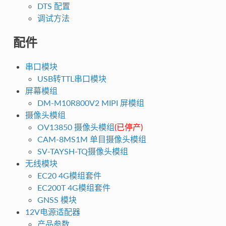
DTS 配置
调试方法
配件
串口模块
USB转TTL串口模块
屏幕模组
DM-M10R800V2 MIPI 屏模组
摄像头模组
OV13850 摄像头模组
(已停产)
CAM-8MS1M 单目摄像头模组
SV-TAYSH-TQ摄像头模组
无线模块
EC20 4G模组套件
EC200T 4G模组套件
GNSS 模块
12V电源适配器
产品参数