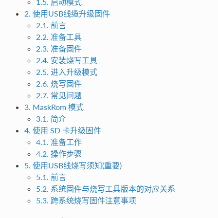
1.5. 启动模式
2. 使用USB线缆升级固件
2.1. 前言
2.2. 准备工具
2.3. 准备固件
2.4. 安装烧写工具
2.5. 进入升级模式
2.6. 烧写固件
2.7. 常见问题
3. MaskRom 模式
3.1. 简介
4. 使用 SD 卡升级固件
4.1. 准备工作
4.2. 操作步骤
5. 使用USB线烧写须知(重要)
5.1. 前言
5.2. 系统固件与烧写工具版本的对应关系
5.3. 跨系统烧写固件注意事项