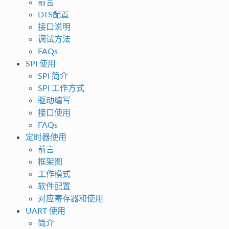
前言
DTS配置
接口说明
调试方法
FAQs
SPI 使用
SPI 简介
SPI 工作方式
驱动编写
接口使用
FAQs
定时器使用
前言
框架图
工作模式
软件配置
对应寄存器和使用
UART 使用
简介