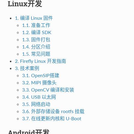
Linux开发
1. 编译 Linux 固件
1.1. 准备工作
1.2. 编译 SDK
1.3. 固件打包
1.4. 分区介绍
1.5. 常见问题
2. Firefly Linux 开发指南
3. 技术案例
3.1. OpenSIP搭建
3.2. MIPI 摄像头
3.3. OpenCV 编译和安装
3.4. USB 以太网
3.5. 网络启动
3.6. 外部存储设备 rootfs 挂载
3.7. 在线更新内核和 U-Boot
Android开发