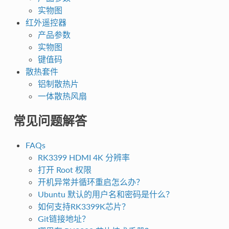
实物图
红外遥控器
产品参数
实物图
键值码
散热套件
铝制散热片
一体散热风扇
常见问题解答
FAQs
RK3399 HDMI 4K 分辨率
打开 Root 权限
开机异常并循环重启怎么办？
Ubuntu 默认的用户名和密码是什么？
如何支持RK3399K芯片？
Git链接地址？