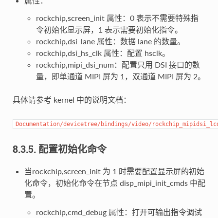
属性：
rockchip,screen_init 属性：0 表示不需要特殊指
令初始化显示屏，1 表示需要初始化指令。
rockchip,dsi_lane 属性：数据 lane 的数量。
rockchip,dsi_hs_clk 属性：配置 hsclk。
rockchip,mipi_dsi_num：配置只用 DSI 接口的数
量，即单通道 MIPI 屏为 1，双通道 MIPI 屏为 2。
具体请参考 kernel 中的说明文档：
Documentation/devicetree/bindings/video/rockchip_mipidsi_lc
8.3.5. 配置初始化命令
当rockchip,screen_init 为 1 时需要配置显示屏的初始
化命令，初始化命令在节点 disp_mipi_init_cmds 中配
置。
rockchip,cmd_debug 属性：打开可输出指令调试