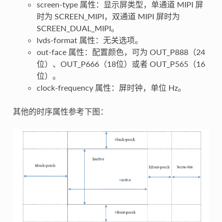
screen-type 属性：显示屏类型，单通道 MIPI 屏
时为 SCREEN_MIPI，双通道 MIPI 屏时为
SCREEN_DUAL_MIPI。
lvds-format 属性：无关选项。
out-face 属性：配置颜色，可为 OUT_P888（24
位）、OUT_P666（18位）或者 OUT_P565（16
位）。
clock-frequency 属性：屏时钟，单位 Hz。
其他的时序属性参考下图：