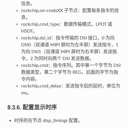
信息。
rockchip,on-cmdsXX 子节点：配置每条指令的信
息。
rockchip,cmd_type：数据传输模式，LPDT 或
HSDT。
rockchip,dsi_id：指令传输的 DSI 接口，0 为向
DSI0（双通道 MIPI 屏时为左半屏）发送指令，1
为向 DSI1（双通道 MIPI 屏时为右半屏）发送指
令，2 为同时向两个 DSI 发送数据。
rockchip,cmd：指令序列。其中第一个字节为 DSI
数据类型，第二个字节为 REG，后面的字节为指
令内容。
rockchip,cmd_delay：发送指令后的延时，单位为
ms。
8.3.6. 配置显示时序
时序的在节点 disp_timings 配置。