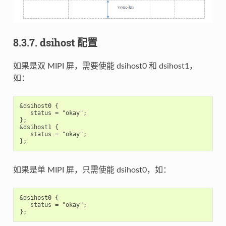
8.3.7. dsihost 配置
如果是双 MIPI 屏，需要使能 dsihost0 和 dsihost1，
如：
&dsihost0 {

   status = "okay";

};

&dsihost1 {

   status = "okay";

如果是单 MIPI 屏，只需使能 dsihost0，如：
&dsihost0 {

   status = "okay";
