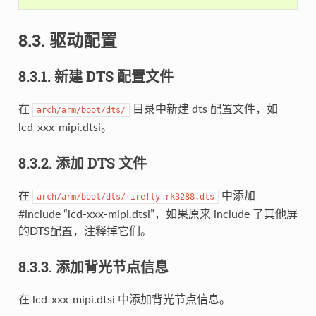
8.3. 驱动配置
8.3.1. 新建 DTS 配置文件
在
目录中新建 dts 配置文件，如
arch/arm/boot/dts/
lcd-xxx-mipi.dtsi。
8.3.2. 添加 DTS 文件
在
中添加
arch/arm/boot/dts/firefly-rk3288.dts
#include “lcd-xxx-mipi.dtsi”，如果原来 include 了其他屏
的DTS配置，注释掉它们。
8.3.3. 添加背光节点信息
在 lcd-xxx-mipi.dtsi 中添加背光节点信息。