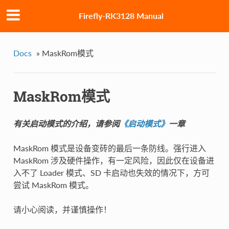
Firefly-RK3128 Manual
Docs
»
MaskRom模式
MaskRom模式
有关启动模式的介绍，请参阅
《启动模式》
一章
MaskRom 模式是设备变砖的最后一条防线。强行进入
MaskRom 涉及硬件操作，有一定风险，因此仅在设备进
入不了 Loader 模式、SD 卡启动也失效的情况下，方可
尝试 MaskRom 模式。
请小心阅读，并谨慎操作！