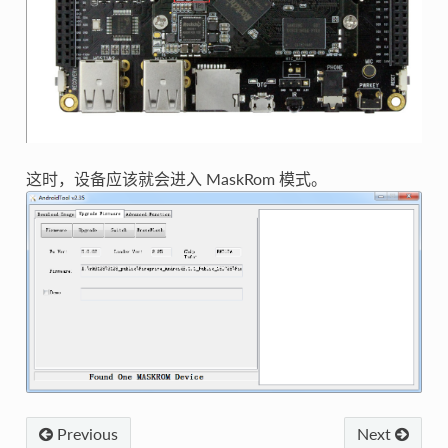
这时，设备应该就会进入 MaskRom 模式。
Previous
Next