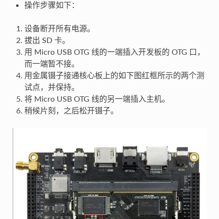
操作步骤如下：
设备断开所有电源。
拔出 SD 卡。
用 Micro USB OTG 线的一端插入开发板的 OTG 口，
而一端暂不接。
用金属镊子接通核心板上的如下图红框所示的两个测
试点，并保持。
将 Micro USB OTG 线的另一端插入主机。
稍候片刻，之后松开镊子。