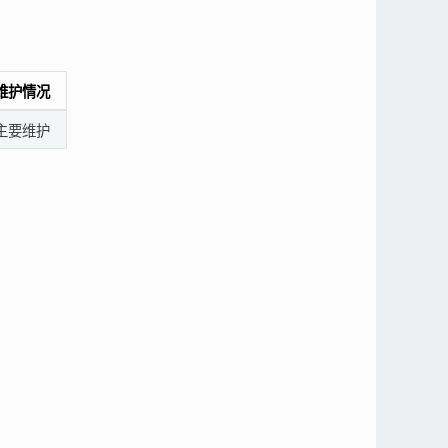
维护情况
主要维护