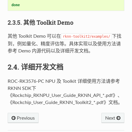
done
2.3.5. 其他 Toolkit Demo
其他 Toolkit Demo 可以在
下找
rknn-toolkit2/examples/
到，例如量化、精度评估等。具体实现以及使用方法请
参考 Demo 内源代码以及详细开发文档。
2.4. 详细开发文档
ROC-RK3576-PC NPU 及 Toolkit 详细使用方法请参考
RKNN SDK下
《Rockchip_RKNPU_User_Guide_RKNN_API_*.pdf》、
《Rockchip_User_Guide_RKNN_Toolkit2_*.pdf》文档。
Previous
Next