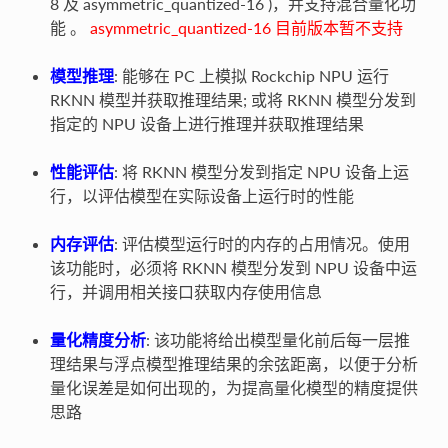
8 及 asymmetric_quantized-16 )，并支持混合量化功
能 。
asymmetric_quantized-16 目前版本暂不支持
模型推理
: 能够在 PC 上模拟 Rockchip NPU 运行
RKNN 模型并获取推理结果; 或将 RKNN 模型分发到
指定的 NPU 设备上进行推理并获取推理结果
性能评估
: 将 RKNN 模型分发到指定 NPU 设备上运
行，以评估模型在实际设备上运行时的性能
内存评估
: 评估模型运行时的内存的占用情况。使用
该功能时，必须将 RKNN 模型分发到 NPU 设备中运
行，并调用相关接口获取内存使用信息
量化精度分析
: 该功能将给出模型量化前后每一层推
理结果与浮点模型推理结果的余弦距离，以便于分析
量化误差是如何出现的，为提高量化模型的精度提供
思路