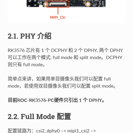
2.1. PHY 介绍
RK3576 芯片有 1 个 DCPHY 和 2 个 DPHY, 两个 DPHY
可以工作在两个模式: full mode 和 split mode。DCPHY
则只有 full mode。
简单点来讲，如果用单目摄像头我们可以配置 full
mode，若使用双目摄像头我们可以配置 split mode。
目前ROC-RK3576-PC硬件只引出 1 个 DPHY。
2.2. Full Mode 配置
配置链路为：csi2_dphy0 –> mipi1_csi2 –>