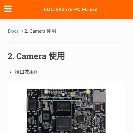
ROC-RK3576-PC Manual
Docs
»
2. Camera 使用
2. Camera 使用
接口效果图