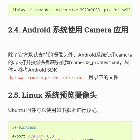
2.4. Android 系统使用 Camera 应用
除了官方默认支持的摄像头外，Android系统使用camera
的apk打开摄像头都需要配置camera3_profiles*.xml，具
体可参考Android SDK
目录下的文件
hardware/rockchip/camera/etc/camera
2.5. Linux 系统预览摄像头
Ubuntu 固件可以使用如下脚本进行预览。
#!/bin/bash
export
DISPLAY
=