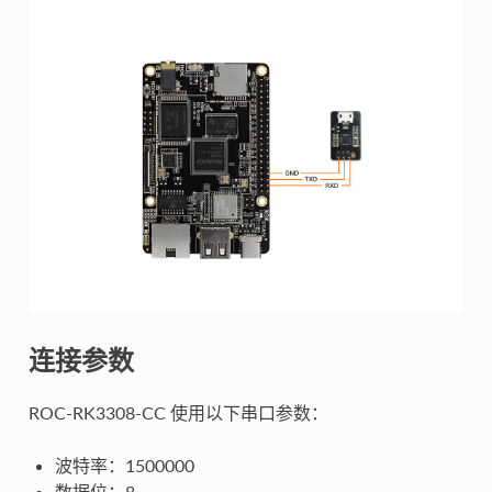
连接参数
ROC-RK3308-CC 使用以下串口参数：
波特率：1500000
数据位：8