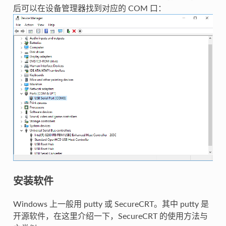
后可以在设备管理器找到对应的 COM 口：
安装软件
Windows 上一般用 putty 或 SecureCRT。其中 putty 是
开源软件，在这里介绍一下，SecureCRT 的使用方法与