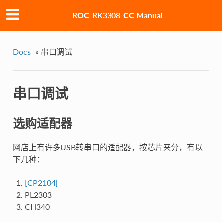
ROC-RK3308-CC Manual
Docs
»
串口调试
串口调试
选购适配器
网店上有许多USB转串口的适配器，按芯片来分，有以
下几种：
[CP2104]
PL2303
CH340