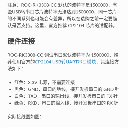
注意：ROC-RK3308-CC 默认的波特率是1500000，有
些USB转串口芯片波特率无法达到1500000，同一芯片
的不同系列也可能会有差异，所以在选购之前一定要确
认是否支持。这里，官方推荐 CP2104 芯片的适配器。
硬件连接
ROC-RK3308-CC 调试串口默认波特率为 1500000，推
荐使用官方的
CP2104 USB转UART串口模块
，其连接方
法如下：
红色：3.3V 电源，不需要连接
黑色：GND，串口的地线，接开发板串口的 GND 针
白色：TXD，串口的输出线，接开发板串口的 TX 针
绿色：RXD，串口的输入线，接开发板串口的 RX 针
实际接线图如图：