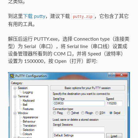
之类似。
到这里
下载 putty
，建议下载
，它包含了其它
putty.zip
有用的工具。
解压后运行 PUTTY.exe，选择 Connection type（连接类
型）为 Serial（串口），将 Serial line（串口线）设置成
设备管理器所看到的 COM 口，并将 Speed（波特率）
设置为 1500000，按 Open（打开）即可: