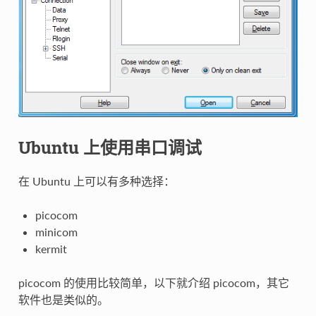
Ubuntu 上使用串口调试
在 Ubuntu 上可以有多种选择：
picocom
minicom
kermit
picocom 的使用比较简单，以下就介绍 picocom，其它
软件也是类似的。