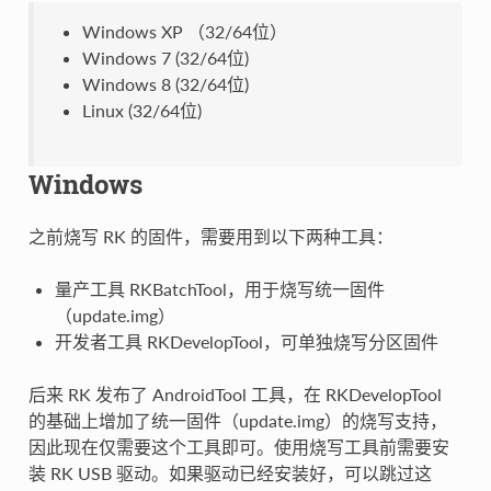
Windows XP （32/64位）
Windows 7 (32/64位)
Windows 8 (32/64位)
Linux (32/64位)
Windows
之前烧写 RK 的固件，需要用到以下两种工具：
量产工具 RKBatchTool，用于烧写统一固件
（update.img）
开发者工具 RKDevelopTool，可单独烧写分区固件
后来 RK 发布了 AndroidTool 工具，在 RKDevelopTool
的基础上增加了统一固件（update.img）的烧写支持，
因此现在仅需要这个工具即可。使用烧写工具前需要安
装 RK USB 驱动。如果驱动已经安装好，可以跳过这