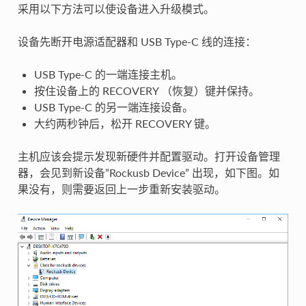
采用以下方法可以使设备进入升级模式。
设备先断开电源适配器和 USB Type-C 线的连接：
USB Type-C 的一端连接主机。
按住设备上的 RECOVERY （恢复）键并保持。
USB Type-C 的另一端连接设备。
大约两秒钟后，松开 RECOVERY 键。
主机应该会提示发现新硬件并配置驱动。打开设备管理
器，会见到新设备”Rockusb Device” 出现，如下图。如
果没有，则需要返回上一步重新安装驱动。