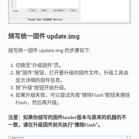
烧写统一固件 update.img
烧写统一固件 update.img 的步骤如下:
切换至”升级固件”页。
按”固件”按钮，打开要升级的固件文件。升级工具会
显示详细的固件信息。
按”升级”按钮开始升级。
如果升级失败，可以尝试先按”擦除Flash”按钮来擦除
Flash，然后再升级。
注意：如果你烧写的固件laoder版本与原来的机器的不
一致，请在升级固件前先执行”擦除Flash”。