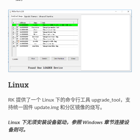
Linux
RK 提供了一个 Linux 下的命令行工具 upgrade_tool，支
持统一固件 update.img 和分区镜像的烧写。
Linux 下无须安装设备驱动，参照 Windows 章节连接设
备则可。