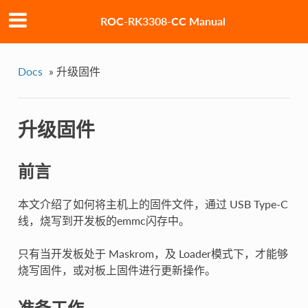
ROC-RK3308-CC Manual
Docs
»
升级固件
升级固件
前言
本文介绍了如何将主机上的固件文件，通过 USB Type-C
线，烧写到开发板的emmc闪存中。
只有当开发板处于 Maskrom，及 Loader模式下，才能够
烧写固件，或对板上固件进行更新操作。
准备工作