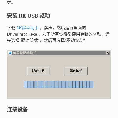
步。
安装 RK USB 驱动
下载
RK驱动助手
，解压，然后运行里面的
DriverInstall.exe 。为了所有设备都使用更新的驱动，请
先选择”驱动卸载”，然后再选择”驱动安装”。
连接设备