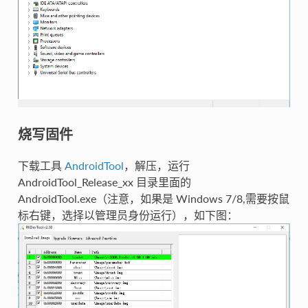
烧写固件
下载工具
AndroidTool
，解压，运行
AndroidTool_Release_xx 目录里面的
AndroidTool.exe（注意，如果是 Windows 7/8,需要按鼠
标右键，选择以管理员身份运行），如下图：