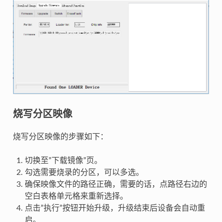
烧写分区映像
烧写分区映像的步骤如下：
切换至”下载镜像”页。
勾选需要烧录的分区，可以多选。
确保映像文件的路径正确，需要的话，点路径右边的
空白表格单元格来重新选择。
点击”执行”按钮开始升级，升级结束后设备会自动重
启。